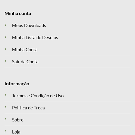
Minha conta
Meus Downloads
Minha Lista de Desejos
Minha Conta
Sair da Conta
Informação
Termos e Condição de Uso
Política de Troca
Sobre
Loja