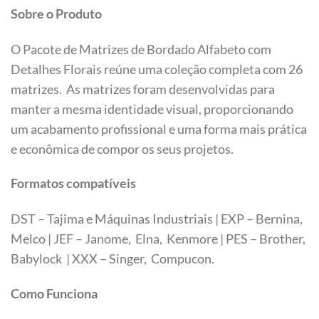
Sobre o Produto
O Pacote de Matrizes de Bordado Alfabeto com
Detalhes Florais reúne uma coleção completa com 26
matrizes. As matrizes foram desenvolvidas para
manter a mesma identidade visual, proporcionando
um acabamento profissional e uma forma mais prática
e econômica de compor os seus projetos.
Formatos compatíveis
DST – Tajima e Máquinas Industriais | EXP – Bernina,
Melco | JEF – Janome, Elna, Kenmore | PES – Brother,
Babylock | XXX – Singer, Compucon.
Como Funciona