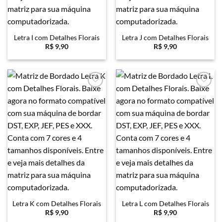
Letra I com Detalhes Florais
Letra J com Detalhes Florais
R$
9,90
R$
9,90
Favoritar
Favoritar
Letra K com Detalhes Florais
Letra L com Detalhes Florais
R$
9,90
R$
9,90