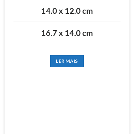
14.0 x 12.0 cm
16.7 x 14.0 cm
LER MAIS