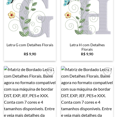
Favoritar
Favoritar
Letra H com Detalhes
Letra G com Detalhes Florais
Florais
R$
9,90
R$
9,90
Favoritar
Favoritar