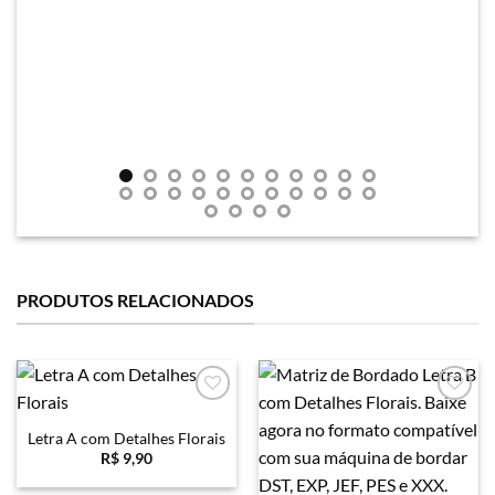
PRODUTOS RELACIONADOS
Favoritar
Favoritar
Letra A com Detalhes Florais
R$
9,90