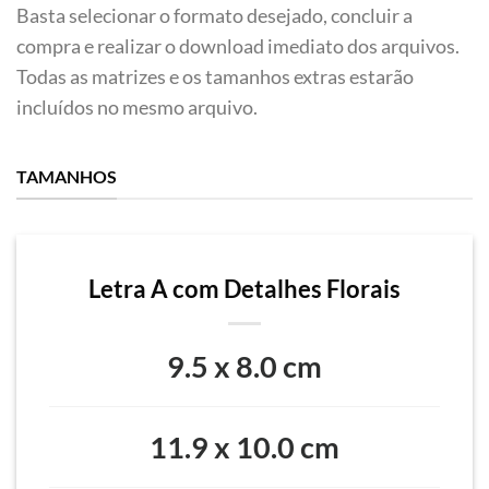
Basta selecionar o formato desejado, concluir a
compra e realizar o download imediato dos arquivos.
Todas as matrizes e os tamanhos extras estarão
incluídos no mesmo arquivo.
TAMANHOS
Letra A com Detalhes Florais
9.5 x 8.0 cm
11.9 x 10.0 cm