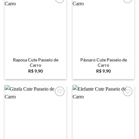
Favoritar
Favoritar
Raposa Cute Passeio de
Pássaro Cute Passeio de
Carro
Carro
R$
9,90
R$
9,90
Favoritar
Favoritar