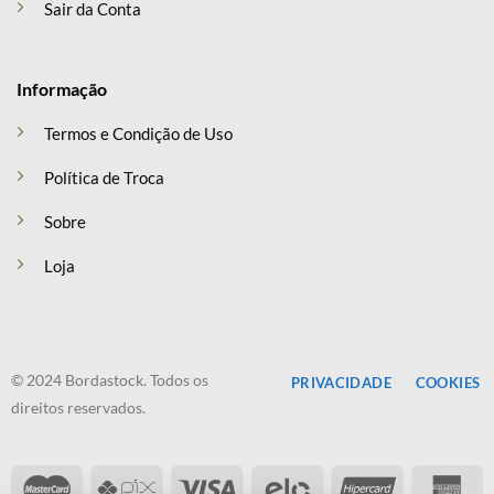
Sair da Conta
Informação
Termos e Condição de Uso
Política de Troca
Sobre
Loja
© 2024 Bordastock. Todos os
PRIVACIDADE
COOKIES
direitos reservados.