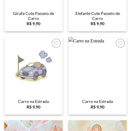
Girafa Cute Passeio de
Elefante Cute Passeio de
Carro
Carro
R$
9,90
R$
9,90
Favoritar
Favoritar
Carro na Estrada
Carro na Estrada
R$
9,90
R$
9,90