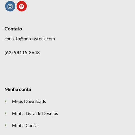
Contato
contato@bordastock.com
(62) 98115-3643
Minha conta
Meus Downloads
Minha Lista de Desejos
Minha Conta