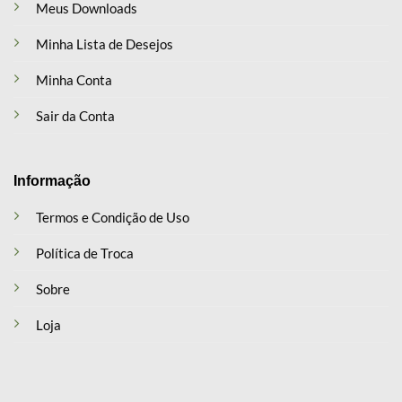
Meus Downloads
Minha Lista de Desejos
Minha Conta
Sair da Conta
Informação
Termos e Condição de Uso
Política de Troca
Sobre
Loja