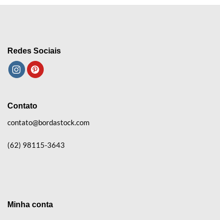
Redes Sociais
Contato
contato@bordastock.com
(62) 98115-3643
Minha conta