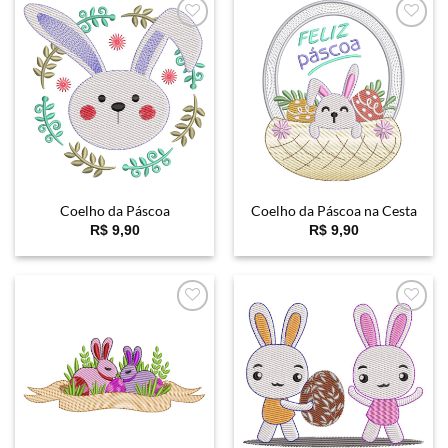
Favoritar
Favoritar
Coelho da Páscoa
Coelho da Páscoa na Cesta
R$
9,90
R$
9,90
Favoritar
Favoritar