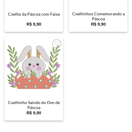
Coelhinhos Comemorando a
Coelho da Páscoa com Faixa
Páscoa
R$
9,90
R$
9,90
Favoritar
Coelhinho Saindo do Ovo de
Páscoa
R$
9,90