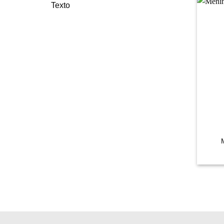
Texto
+