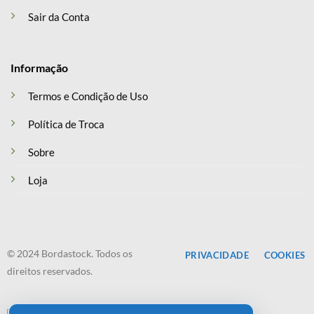
Sair da Conta
Informação
Termos e Condição de Uso
Política de Troca
Sobre
Loja
© 2024 Bordastock. Todos os
PRIVACIDADE
COOKIES
direitos reservados.