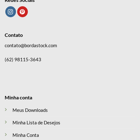
Contato
contato@bordastock.com
(62) 98115-3643
Minha conta
Meus Downloads
Minha Lista de Desejos
Minha Conta