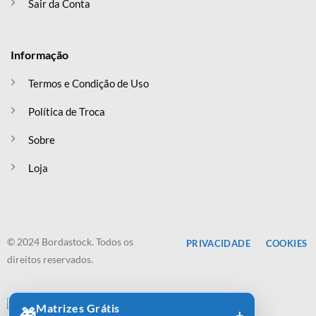
Sair da Conta
Informação
Termos e Condição de Uso
Política de Troca
Sobre
Loja
© 2024 Bordastock. Todos os
PRIVACIDADE
COOKIES
direitos reservados.
Matrizes Grátis
🎁