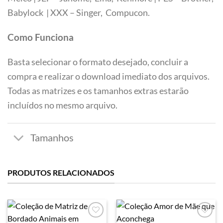
Tamanhos
Babylock | XXX – Singer, Compucon.
Como Funciona
Basta selecionar o formato desejado, concluir a
compra e realizar o download imediato dos arquivos.
Todas as matrizes e os tamanhos extras estarão
incluídos no mesmo arquivo.
PRODUTOS RELACIONADOS