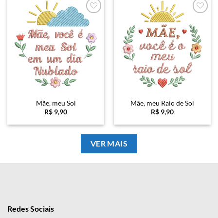
Favoritar
Favoritar
Mãe, meu Sol
Mãe, meu Raio de Sol
R$
9,90
R$
9,90
VER MAIS
Redes Sociais