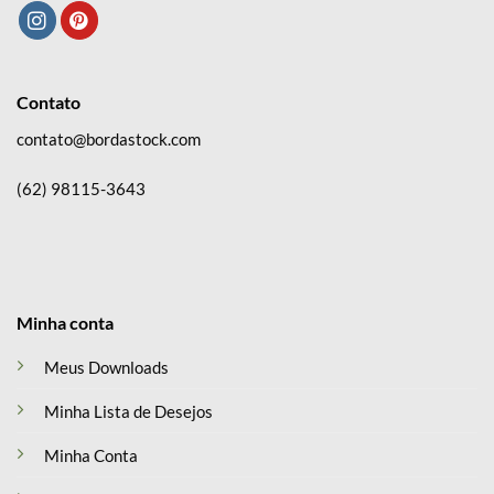
Contato
contato@bordastock.com
(62) 98115-3643
Minha conta
Meus Downloads
Minha Lista de Desejos
Minha Conta