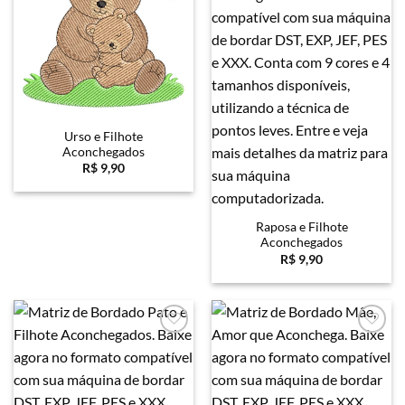
Urso e Filhote
Aconchegados
R$
9,90
Raposa e Filhote
Aconchegados
R$
9,90
Favoritar
Favoritar