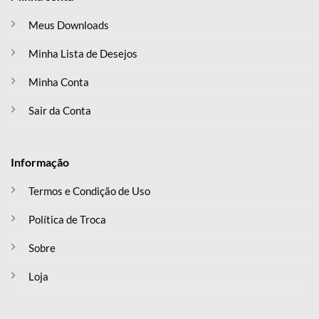
Meus Downloads
Minha Lista de Desejos
Minha Conta
Sair da Conta
Informação
Termos e Condição de Uso
Política de Troca
Sobre
Loja