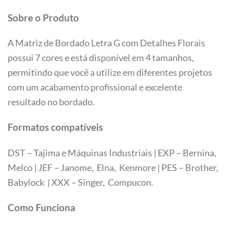
Sobre o Produto
A Matriz de Bordado Letra G com Detalhes Florais
possui 7 cores e está disponível em 4 tamanhos,
permitindo que você a utilize em diferentes projetos
com um acabamento profissional e excelente
resultado no bordado.
Formatos compatíveis
DST – Tajima e Máquinas Industriais | EXP – Bernina,
Melco | JEF – Janome, Elna, Kenmore | PES – Brother,
Babylock | XXX – Singer, Compucon.
Tamanhos
Como Funciona