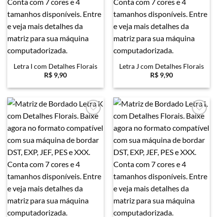
Letra I com Detalhes Florais
Letra J com Detalhes Florais
R$
9,90
R$
9,90
Favoritar
Favoritar