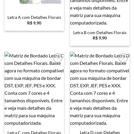
Letra A com Detalhes Florais
R$
9,90
Letra B com Detalhes Florais
R$
9,90
Favoritar
Favoritar
Letra D com Detalhes
Letra C com Detalhes Florais