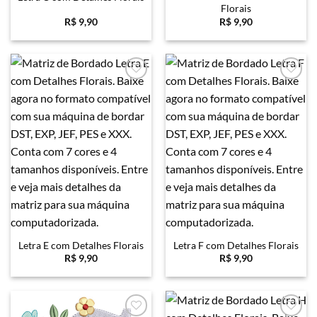
Florais
R$
9,90
R$
9,90
Favoritar
Favoritar
Letra E com Detalhes Florais
Letra F com Detalhes Florais
R$
9,90
R$
9,90