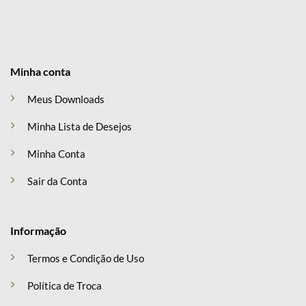
Minha conta
Meus Downloads
Minha Lista de Desejos
Minha Conta
Sair da Conta
Informação
Termos e Condição de Uso
Política de Troca