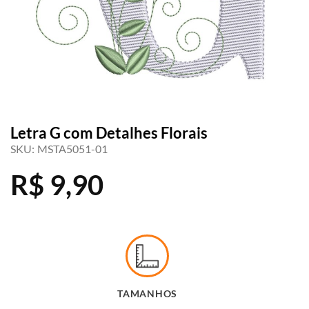
Letra G com Detalhes Florais
SKU:
MSTA5051-01
R$
9,90
TAMANHOS