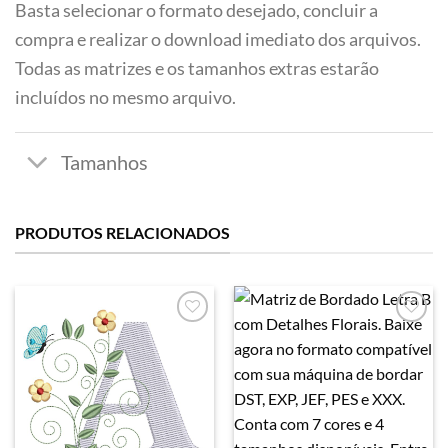
Basta selecionar o formato desejado, concluir a
compra e realizar o download imediato dos arquivos.
Todas as matrizes e os tamanhos extras estarão
incluídos no mesmo arquivo.
PRODUTOS RELACIONADOS
Favoritar
Favoritar