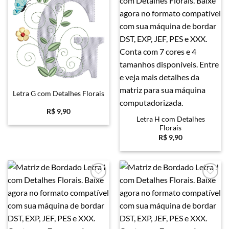
Favoritar
Favoritar
Letra G com Detalhes Florais
R$
9,90
Letra H com Detalhes
Florais
R$
9,90
Favoritar
Favoritar