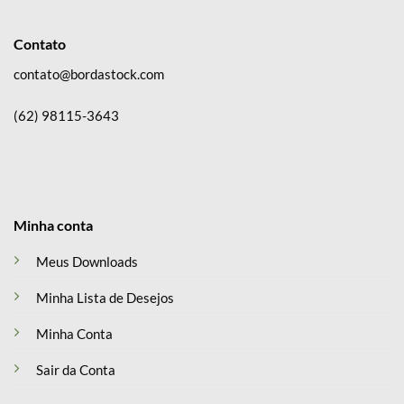
Contato
contato@bordastock.com
(62) 98115-3643
Minha conta
Meus Downloads
Minha Lista de Desejos
Minha Conta
Sair da Conta