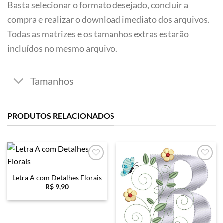
Basta selecionar o formato desejado, concluir a
compra e realizar o download imediato dos arquivos.
Todas as matrizes e os tamanhos extras estarão
incluídos no mesmo arquivo.
PRODUTOS RELACIONADOS
Favoritar
Favoritar
Letra A com Detalhes Florais
R$
9,90