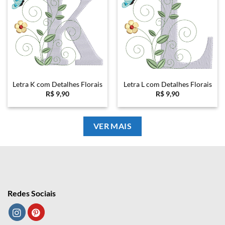
Letra K com Detalhes Florais
Letra L com Detalhes Florais
R$
9,90
R$
9,90
VER MAIS
Redes Sociais