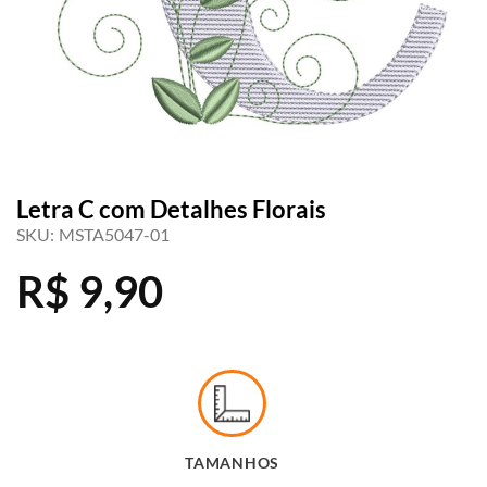
Letra C com Detalhes Florais
SKU:
MSTA5047-01
R$
9,90
TAMANHOS