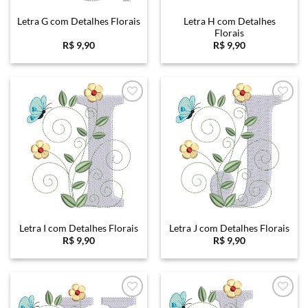
Letra H com Detalhes
Letra G com Detalhes Florais
Florais
R$
9,90
R$
9,90
Favoritar
Favoritar
Letra I com Detalhes Florais
Letra J com Detalhes Florais
R$
9,90
R$
9,90
Favoritar
Favoritar