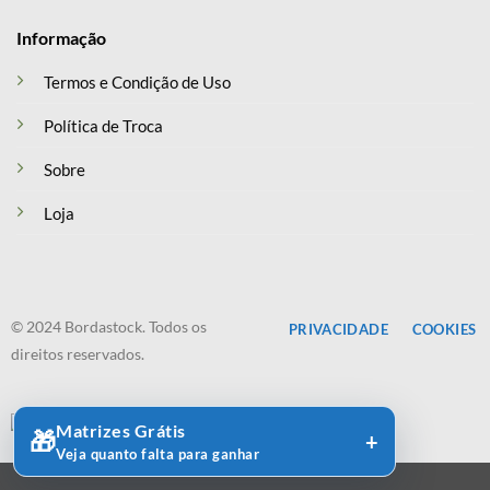
Informação
Termos e Condição de Uso
Política de Troca
Sobre
Loja
© 2024 Bordastock. Todos os
PRIVACIDADE
COOKIES
direitos reservados.
Matrizes Grátis
🎁
Veja quanto falta para ganhar