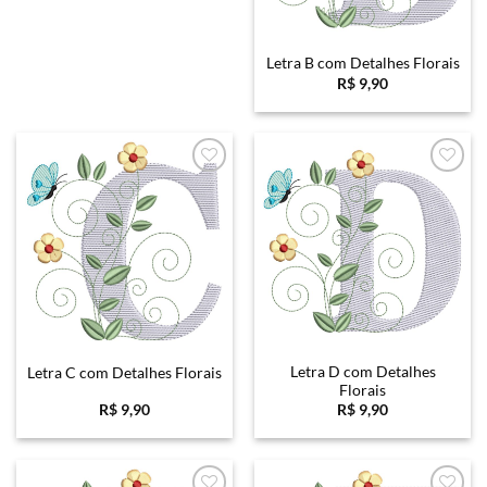
Letra B com Detalhes Florais
R$
9,90
Favoritar
Favoritar
Letra D com Detalhes
Letra C com Detalhes Florais
Florais
R$
9,90
R$
9,90