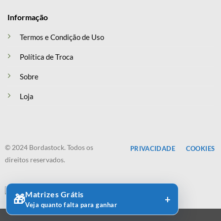
Informação
Termos e Condição de Uso
Política de Troca
Sobre
Loja
© 2024 Bordastock. Todos os
PRIVACIDADE
COOKIES
direitos reservados.
Matrizes Grátis
🎁
Veja quanto falta para ganhar