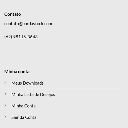
Contato
contato@bordastock.com
(62) 98115-3643
Minha conta
Meus Downloads
Minha Lista de Desejos
Minha Conta
Sair da Conta