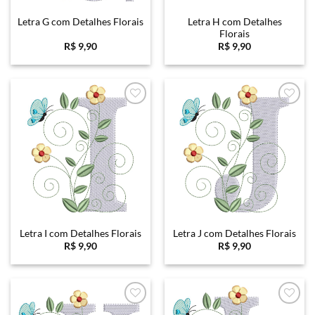
Letra H com Detalhes
Letra G com Detalhes Florais
Florais
R$
9,90
R$
9,90
Favoritar
Favoritar
Letra I com Detalhes Florais
Letra J com Detalhes Florais
R$
9,90
R$
9,90
Favoritar
Favoritar