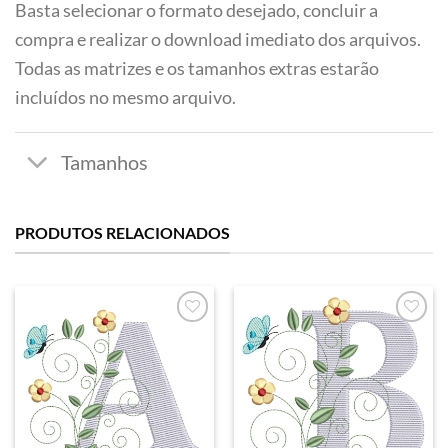
Basta selecionar o formato desejado, concluir a
compra e realizar o download imediato dos arquivos.
Todas as matrizes e os tamanhos extras estarão
incluídos no mesmo arquivo.
PRODUTOS RELACIONADOS
Favoritar
Favoritar