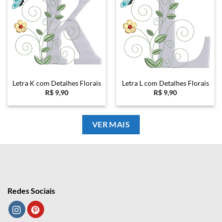
Letra K com Detalhes Florais
Letra L com Detalhes Florais
R$
9,90
R$
9,90
VER MAIS
Redes Sociais