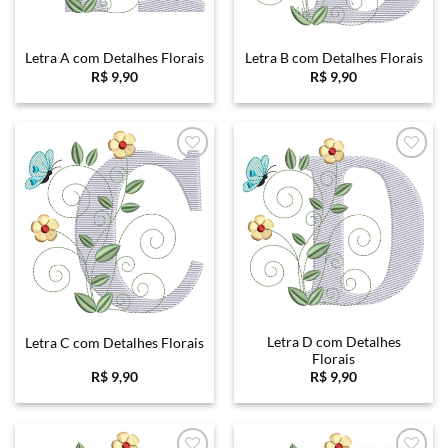
Letra A com Detalhes Florais
Letra B com Detalhes Florais
R$
9,90
R$
9,90
Favoritar
Favoritar
Letra D com Detalhes
Letra C com Detalhes Florais
Florais
R$
9,90
R$
9,90