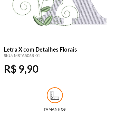
Letra X com Detalhes Florais
SKU:
MSTA5068-01
R$
9,90
TAMANHOS