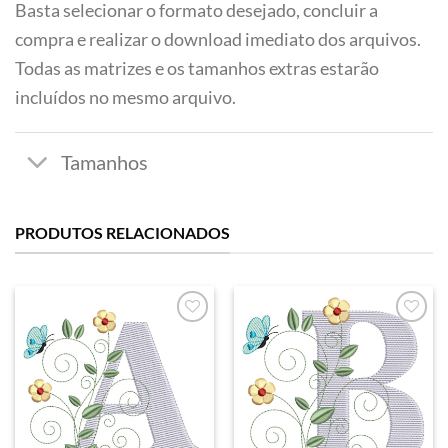
Basta selecionar o formato desejado, concluir a
compra e realizar o download imediato dos arquivos.
Todas as matrizes e os tamanhos extras estarão
incluídos no mesmo arquivo.
PRODUTOS RELACIONADOS
Favoritar
Favoritar