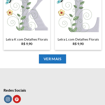
Letra K com Detalhes Florais
Letra L com Detalhes Florais
R$
9,90
R$
9,90
VER MAIS
Redes Sociais