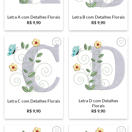
Letra A com Detalhes Florais
Letra B com Detalhes Florais
R$
9,90
R$
9,90
Favoritar
Favoritar
Letra D com Detalhes
Letra C com Detalhes Florais
Florais
R$
9,90
R$
9,90