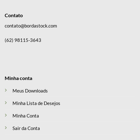
Contato
contato@bordastock.com
(62) 98115-3643
Minha conta
Meus Downloads
Minha Lista de Desejos
Minha Conta
Sair da Conta