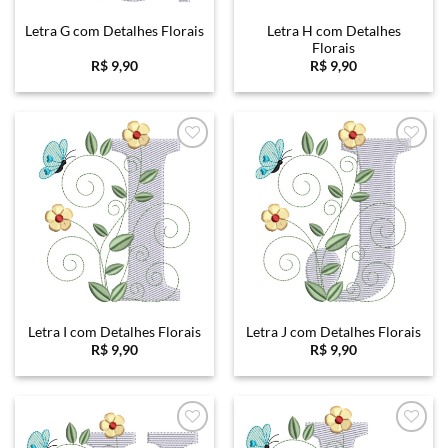
Letra H com Detalhes
Letra G com Detalhes Florais
Florais
R$
9,90
R$
9,90
Favoritar
Favoritar
Letra I com Detalhes Florais
Letra J com Detalhes Florais
R$
9,90
R$
9,90
Favoritar
Favoritar