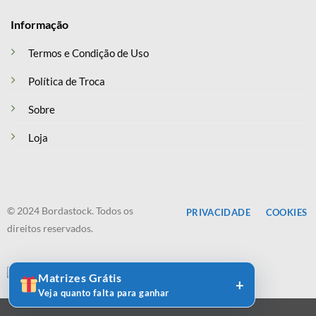
Informação
Termos e Condição de Uso
Política de Troca
Sobre
Loja
© 2024 Bordastock. Todos os
PRIVACIDADE
COOKIES
direitos reservados.
Matrizes Grátis
Veja quanto falta para ganhar