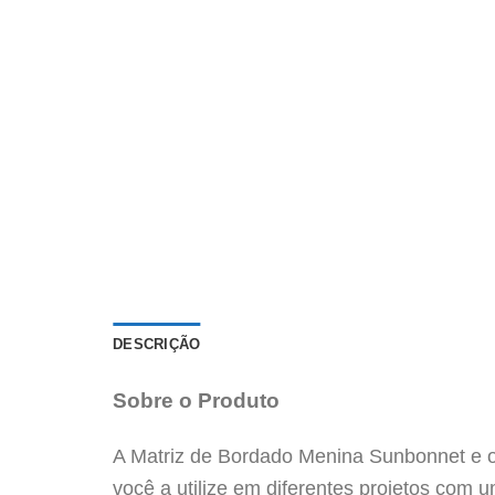
DESCRIÇÃO
Sobre o Produto
A Matriz de Bordado Menina Sunbonnet e o
você a utilize em diferentes projetos com 