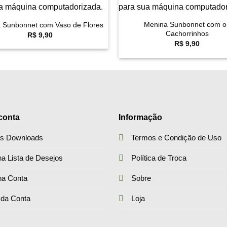
+
Menina Sunbonnet com o
 Sunbonnet com Vaso de Flores
Cachorrinhos
R$
9,90
R$
9,90
conta
Informação
s Downloads
Termos e Condição de Uso
a Lista de Desejos
Política de Troca
ha Conta
Sobre
 da Conta
Loja