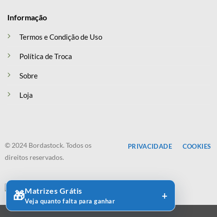
Informação
Termos e Condição de Uso
Política de Troca
Sobre
Loja
© 2024 Bordastock. Todos os
PRIVACIDADE
COOKIES
direitos reservados.
Matrizes Grátis
🎁
Veja quanto falta para ganhar