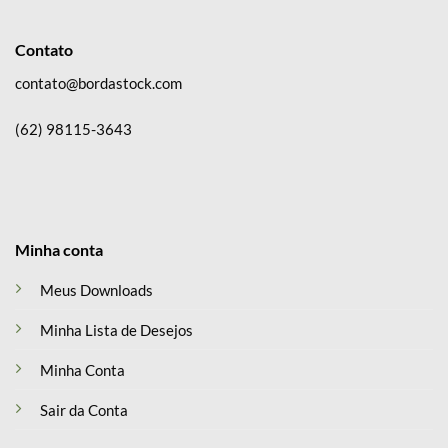
Contato
contato@bordastock.com
(62) 98115-3643
Minha conta
Meus Downloads
Minha Lista de Desejos
Minha Conta
Sair da Conta