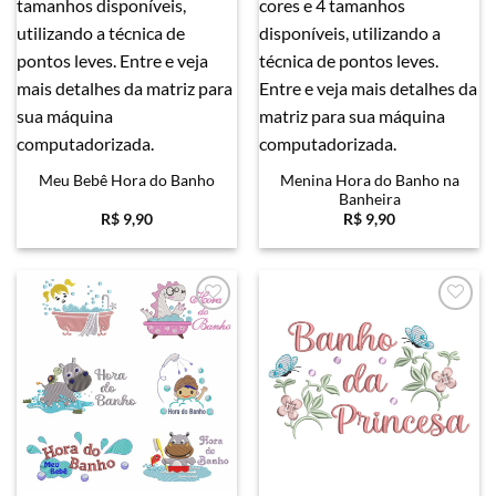
Menina Hora do Banho na
Meu Bebê Hora do Banho
Banheira
R$
9,90
R$
9,90
Favoritar
Favoritar