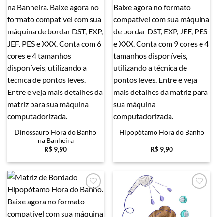
Favoritar
Favoritar
Dinossauro Hora do Banho
Hipopótamo Hora do Banho
na Banheira
R$
9,90
R$
9,90
Favoritar
Favoritar