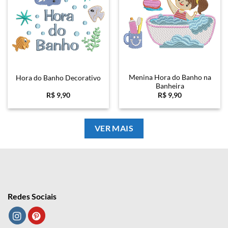
Menina Hora do Banho na
Hora do Banho Decorativo
Banheira
R$
9,90
R$
9,90
VER MAIS
Redes Sociais