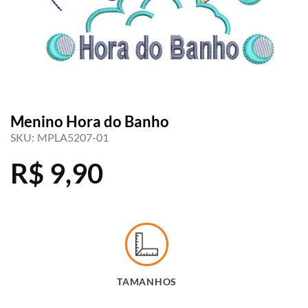
Menino Hora do Banho
SKU:
MPLA5207-01
R$
9,90
TAMANHOS