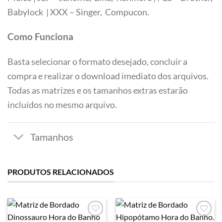
Tamanhos
Babylock | XXX – Singer, Compucon.
Como Funciona
Basta selecionar o formato desejado, concluir a
compra e realizar o download imediato dos arquivos.
Todas as matrizes e os tamanhos extras estarão
incluídos no mesmo arquivo.
PRODUTOS RELACIONADOS