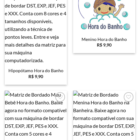
Menino Hora do Banho
R$
9,90
Hipopótamo Hora do Banho
R$
9,90
Favoritar
Favoritar