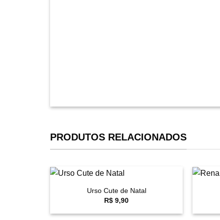
PRODUTOS RELACIONADOS
+
+
Urso Cute de Natal
Favoritar
R$
9,90