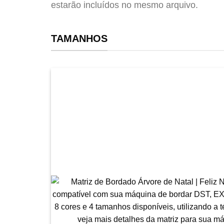
estarão incluídos no mesmo arquivo.
TAMANHOS