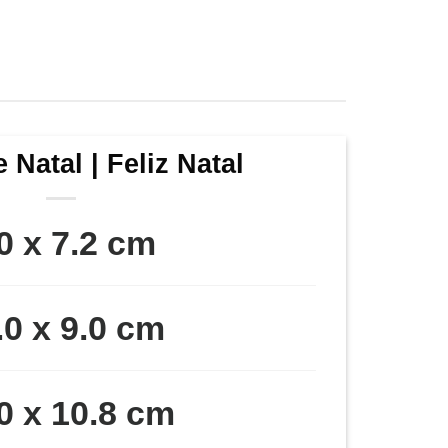
 Natal | Feliz Natal
0 x 7.2 cm
.0 x 9.0 cm
0 x 10.8 cm