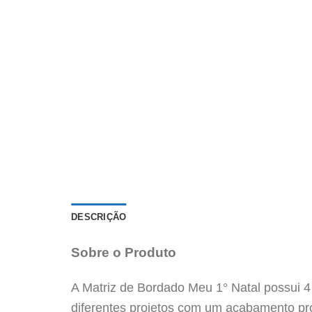
DESCRIÇÃO
Sobre o Produto
A Matriz de Bordado Meu 1° Natal possui 4
diferentes projetos com um acabamento pro