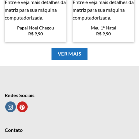
Papai Noel Chegou
Meu 1° Natal
R$
9,90
R$
9,90
VER MAIS
Redes Sociais
Contato