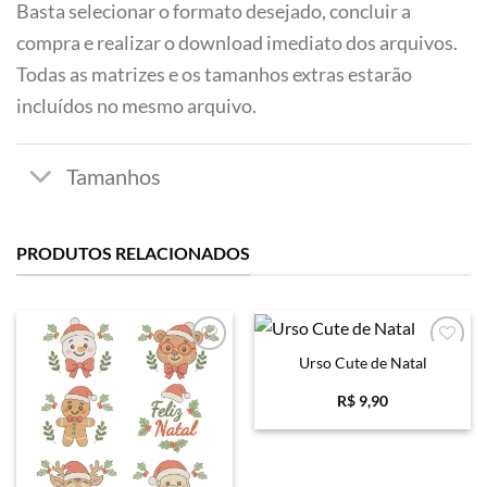
Basta selecionar o formato desejado, concluir a
compra e realizar o download imediato dos arquivos.
Todas as matrizes e os tamanhos extras estarão
incluídos no mesmo arquivo.
PRODUTOS RELACIONADOS
Urso Cute de Natal
Favoritar
Favoritar
R$
9,90