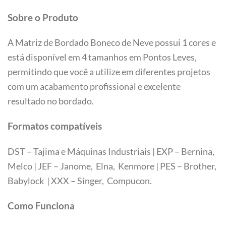
Sobre o Produto
A Matriz de Bordado Boneco de Neve possui 1 cores e
está disponível em 4 tamanhos em Pontos Leves,
permitindo que você a utilize em diferentes projetos
com um acabamento profissional e excelente
resultado no bordado.
Formatos compatíveis
DST – Tajima e Máquinas Industriais | EXP – Bernina,
Melco | JEF – Janome, Elna, Kenmore | PES – Brother,
Babylock | XXX – Singer, Compucon.
Tamanhos
Como Funciona