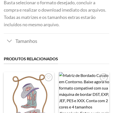
Basta selecionar o formato desejado, concluir a
compra e realizar o download imediato dos arquivos.
Todas as matrizes e os tamanhos extras estarão
incluídos no mesmo arquivo.
PRODUTOS RELACIONADOS
Favoritar
Favoritar