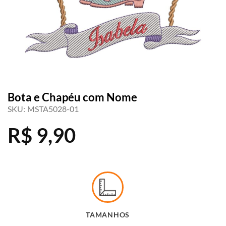
Bota e Chapéu com Nome
SKU:
MSTA5028-01
R$
9,90
TAMANHOS