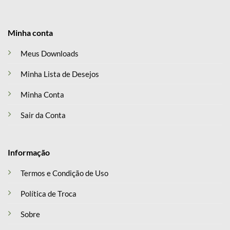
Minha conta
Meus Downloads
Minha Lista de Desejos
Minha Conta
Sair da Conta
Informação
Termos e Condição de Uso
Política de Troca
Sobre