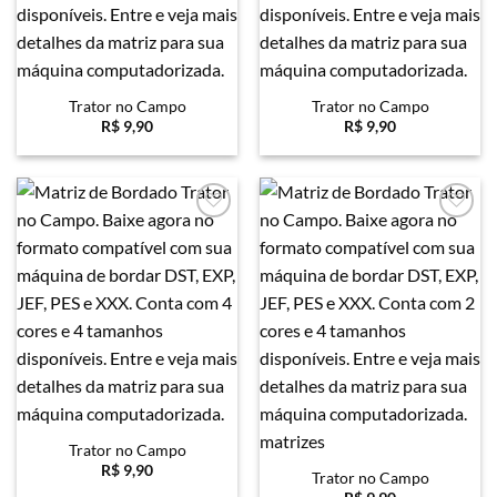
Trator no Campo
Trator no Campo
R$
9,90
R$
9,90
Favoritar
Favoritar
Trator no Campo
R$
9,90
Trator no Campo