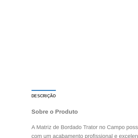
DESCRIÇÃO
Sobre o Produto
A Matriz de Bordado Trator no Campo possui
com um acabamento profissional e excelen