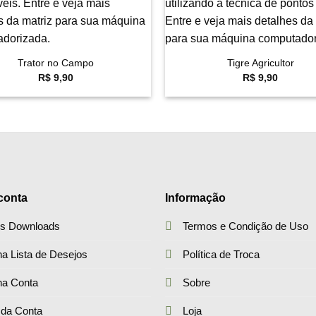
+
Trator no Campo
Tigre Agricultor
R$
9,90
R$
9,90
conta
Informação
s Downloads
Termos e Condição de Uso
a Lista de Desejos
Política de Troca
ha Conta
Sobre
 da Conta
Loja