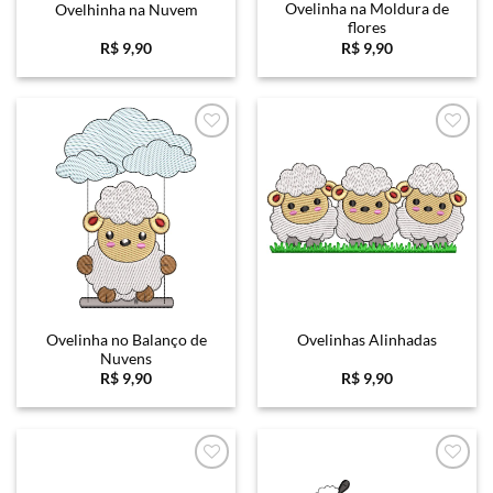
Ovelinha na Moldura de
Ovelhinha na Nuvem
flores
R$
9,90
R$
9,90
Favoritar
Favoritar
Ovelinha no Balanço de
Ovelinhas Alinhadas
Nuvens
R$
9,90
R$
9,90
Favoritar
Favoritar