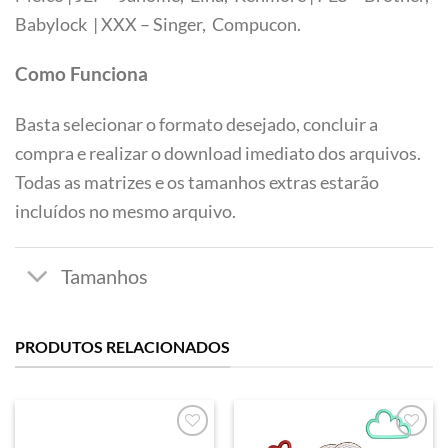
Tamanhos
Babylock | XXX – Singer, Compucon.
Como Funciona
Basta selecionar o formato desejado, concluir a
compra e realizar o download imediato dos arquivos.
Todas as matrizes e os tamanhos extras estarão
incluídos no mesmo arquivo.
PRODUTOS RELACIONADOS