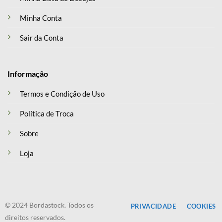
Minha Conta
Sair da Conta
Informação
Termos e Condição de Uso
Política de Troca
Sobre
Loja
© 2024 Bordastock. Todos os
PRIVACIDADE
COOKIES
direitos reservados.