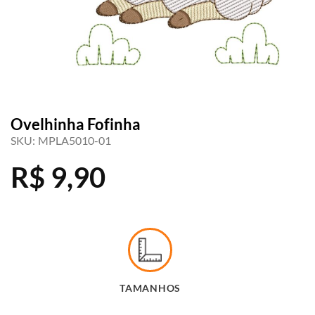
Ovelhinha Fofinha
SKU:
MPLA5010-01
R$
9,90
TAMANHOS