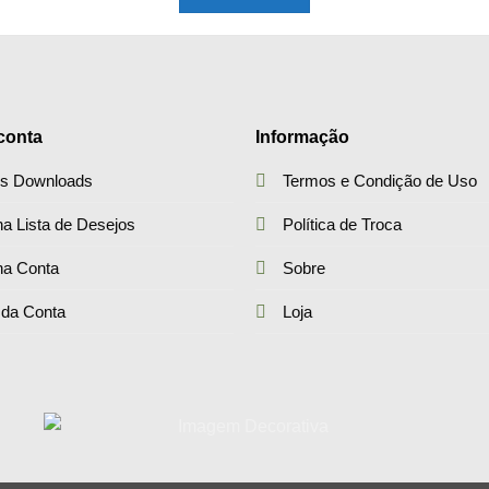
conta
Informação
s Downloads
Termos e Condição de Uso
a Lista de Desejos
Política de Troca
ha Conta
Sobre
 da Conta
Loja