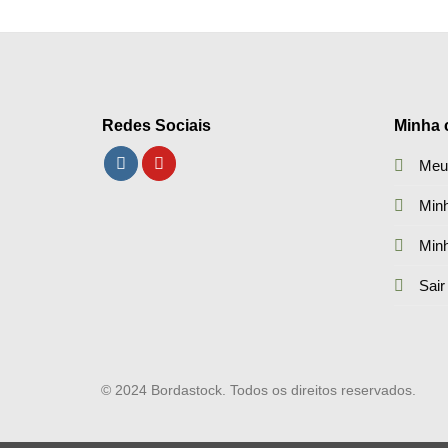
Redes Sociais
Minha 
Meu
Minh
Min
Sair
© 2024 Bordastock. Todos os direitos reservados.