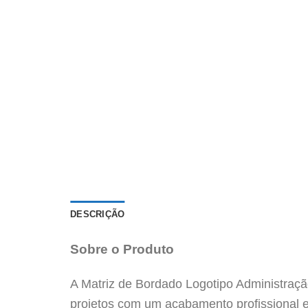
DESCRIÇÃO
Sobre o Produto
A Matriz de Bordado Logotipo Administração
projetos com um acabamento profissional e