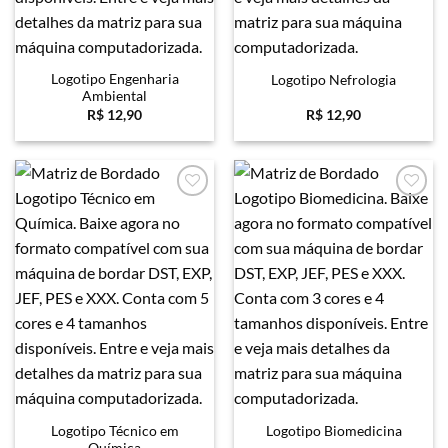
Logotipo Engenharia
Logotipo Nefrologia
Ambiental
R$
12,90
R$
12,90
Favoritar
Favoritar
Logotipo Técnico em
Logotipo Biomedicina
Química