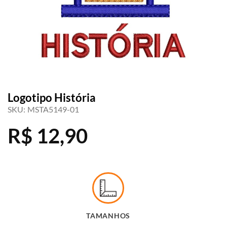
Logotipo História
SKU:
MSTA5149-01
R$
12,90
TAMANHOS