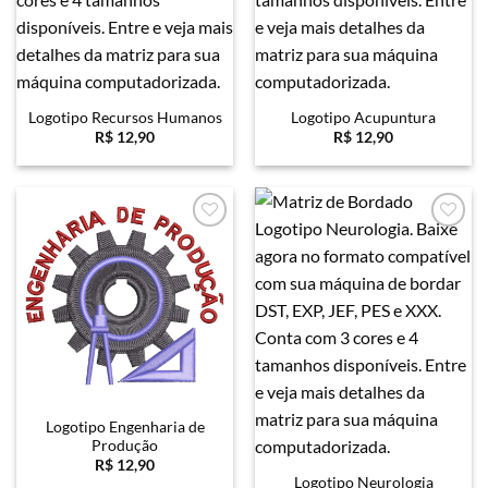
Logotipo Recursos Humanos
Logotipo Acupuntura
R$
12,90
R$
12,90
Favoritar
Favoritar
Logotipo Engenharia de
Produção
R$
12,90
Logotipo Neurologia