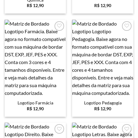
R$
12,90
R$
12,90
Favoritar
Favoritar
Logotipo Farmácia
Logotipo Pedagogia
R$
12,90
R$
12,90