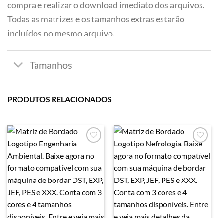
compra e realizar o download imediato dos arquivos.
Todas as matrizes e os tamanhos extras estarão
incluídos no mesmo arquivo.
PRODUTOS RELACIONADOS
Favoritar
Favoritar