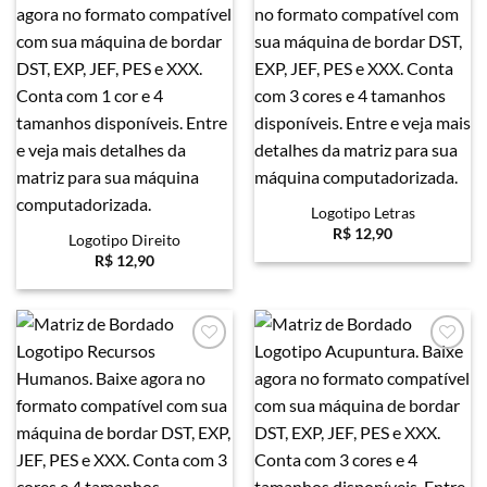
Favoritar
Favoritar
Logotipo Letras
R$
12,90
Logotipo Direito
R$
12,90
Favoritar
Favoritar