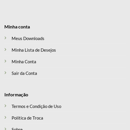
Minha conta
Meus Downloads
Minha Lista de Desejos
Minha Conta
Sair da Conta
Informação
Termos e Condição de Uso
Política de Troca
Sobre