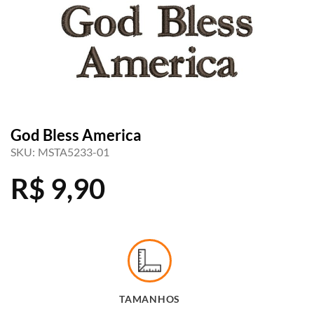
God Bless America
SKU:
MSTA5233-01
R$
9,90
TAMANHOS