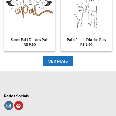
Super Pai | Dia dos Pais
Pai e Filho | Dia dos Pais
R$
9,90
R$
9,90
VER MAIS
Redes Sociais