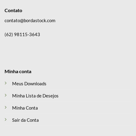
Contato
contato@bordastock.com
(62) 98115-3643
Minha conta
Meus Downloads
Minha Lista de Desejos
Minha Conta
Sair da Conta