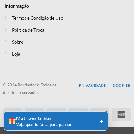
Informação
Termos e Condição de Uso
Política de Troca
Sobre
Loja
© 2024 Bordastock. Todos os
PRIVACIDADE
COOKIES
direitos reservados.
Matrizes Grátis
Veja quanto falta para ganhar