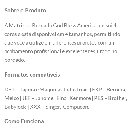
Sobre o Produto
A Matriz de Bordado God Bless America possui 4
cores e está disponível em 4 tamanhos, permitindo
que você a utilize em diferentes projetos com um
acabamento profissional e excelente resultado no
bordado.
Formatos compatíveis
DST – Tajima e Máquinas Industriais | EXP – Bernina,
Melco | JEF – Janome, Elna, Kenmore | PES – Brother,
Babylock | XXX – Singer, Compucon.
Tamanhos
Como Funciona