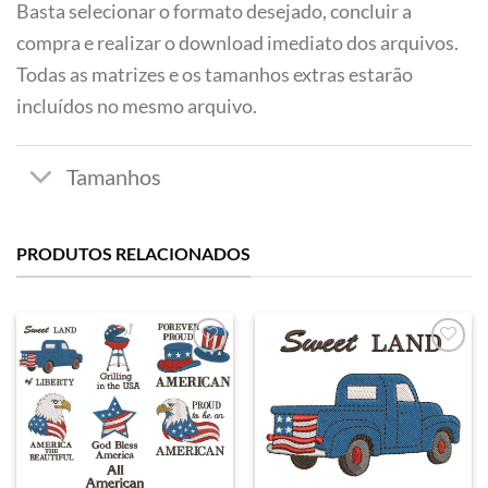
Basta selecionar o formato desejado, concluir a
compra e realizar o download imediato dos arquivos.
Todas as matrizes e os tamanhos extras estarão
incluídos no mesmo arquivo.
PRODUTOS RELACIONADOS
Favoritar
Favoritar