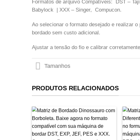
Formatos de arquivo Compatíveis: DST – Taji
Babylock | XXX – Singer, Compucon.
Ao selecionar o formato desejado e realizar 
bordado sem custo adicional.
Ajustar a tensão do fio e calibrar corretamen
Tamanhos
PRODUTOS RELACIONADOS
Favoritar