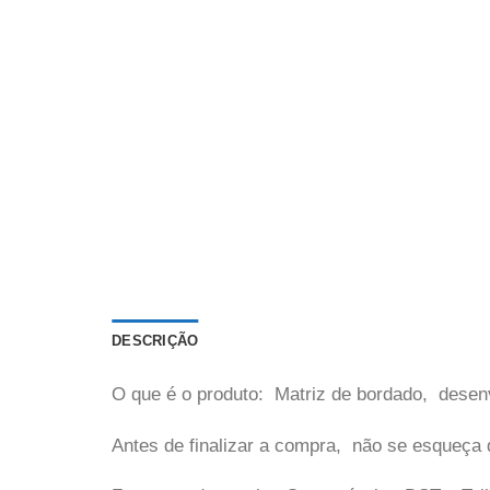
DESCRIÇÃO
O que é o produto: Matriz de bordado, desen
Antes de finalizar a compra, não se esqueça 