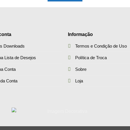
conta
Informação
s Downloads
Termos e Condição de Uso
a Lista de Desejos
Política de Troca
ha Conta
Sobre
 da Conta
Loja