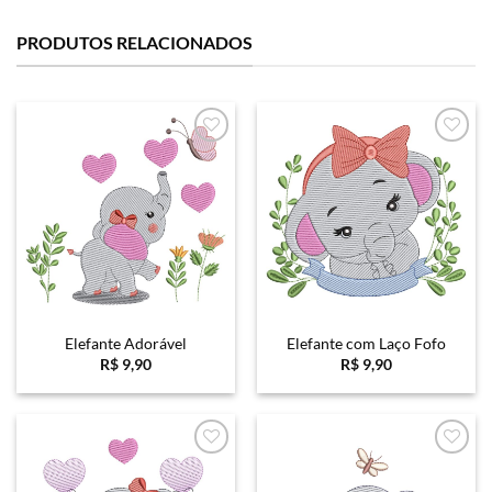
PRODUTOS RELACIONADOS
Favoritar
Favoritar
Elefante Adorável
Elefante com Laço Fofo
R$
9,90
R$
9,90
Favoritar
Favoritar