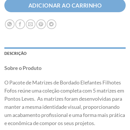
ADICIONAR AO CARRINHO
DESCRIÇÃO
Sobre o Produto
O Pacote de Matrizes de Bordado Elefantes Filhotes
Fofos reúne uma coleção completa com 5 matrizes em
Pontos Leves. As matrizes foram desenvolvidas para
manter a mesma identidade visual, proporcionando
um acabamento profissional e uma forma mais prática
e econômica de compor os seus projetos.