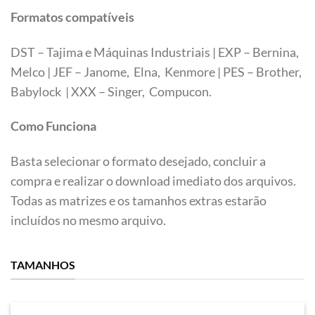
Formatos compatíveis
DST – Tajima e Máquinas Industriais | EXP – Bernina,
Melco | JEF – Janome, Elna, Kenmore | PES – Brother,
Babylock | XXX – Singer, Compucon.
Como Funciona
Basta selecionar o formato desejado, concluir a
compra e realizar o download imediato dos arquivos.
Todas as matrizes e os tamanhos extras estarão
incluídos no mesmo arquivo.
TAMANHOS