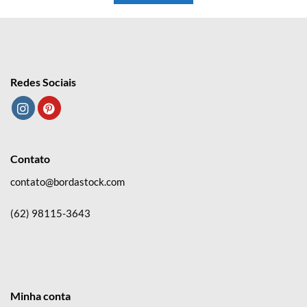
Redes Sociais
Contato
contato@bordastock.com
(62) 98115-3643
Minha conta