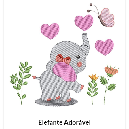
Elefante Adorável