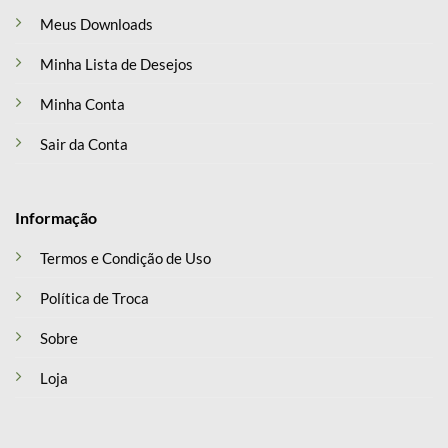
Meus Downloads
Minha Lista de Desejos
Minha Conta
Sair da Conta
Informação
Termos e Condição de Uso
Política de Troca
Sobre
Loja