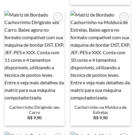
Favoritar
Favoritar
Cachorrinho Dirigindo seu
Cachorrinho na Moldura de
Carro
Estrelas
R$
9,90
R$
9,90