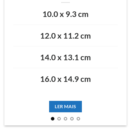
10.0 x 9.3 cm
12.0 x 11.2 cm
14.0 x 13.1 cm
16.0 x 14.9 cm
LER MAIS