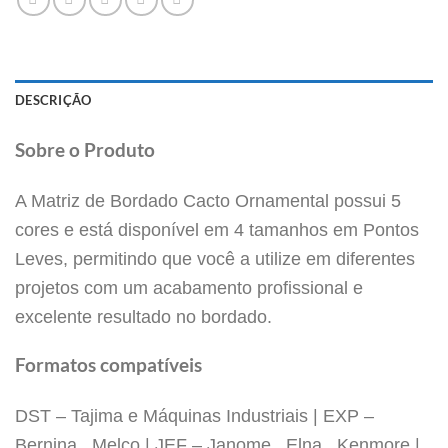
DESCRIÇÃO
Sobre o Produto
A Matriz de Bordado Cacto Ornamental possui 5
cores e está disponível em 4 tamanhos em Pontos
Leves, permitindo que você a utilize em diferentes
projetos com um acabamento profissional e
excelente resultado no bordado.
Formatos compatíveis
DST – Tajima e Máquinas Industriais | EXP –
Bernina, Melco | JEF – Janome, Elna, Kenmore |