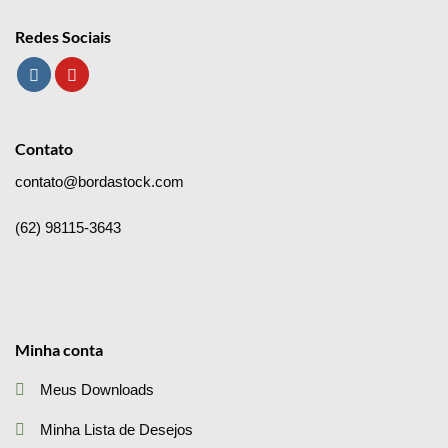
Redes Sociais
Contato
contato@bordastock.com
(62) 98115-3643
Minha conta
Meus Downloads
Minha Lista de Desejos