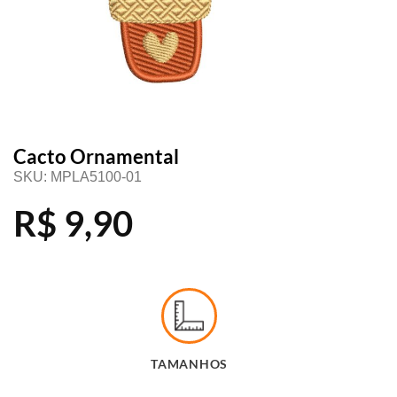
Cacto Ornamental
SKU:
MPLA5100-01
R$
9,90
TAMANHOS