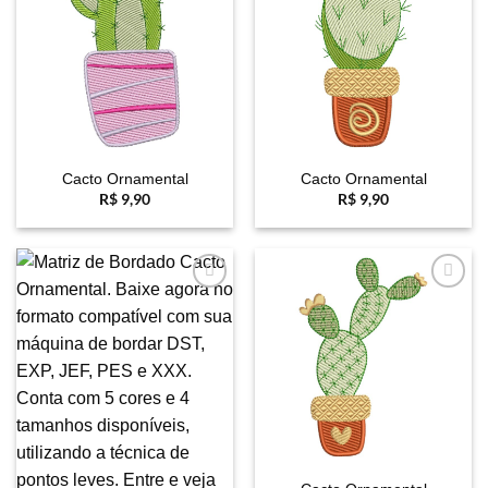
Cacto Ornamental
Cacto Ornamental
R$
9,90
R$
9,90
Favoritar
Favoritar