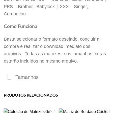
PES – Brother, Babylock | XXX – Singer,
Tamanhos
Compucon.
Como Funciona
Basta selecionar o formato desejado, concluir a
compra e realizar o download imediato dos
arquivos. Todas as matrizes e os tamanhos extras
estarão incluídos no mesmo arquivo.
PRODUTOS RELACIONADOS