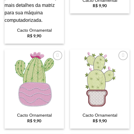
Cacto Ornamental
R$
9,90
Cacto Ornamental
R$
9,90
Favoritar
Favoritar
Cacto Ornamental
Cacto Ornamental
R$
9,90
R$
9,90