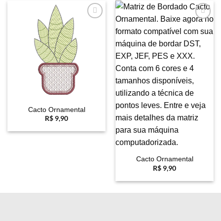
Favoritar
Favoritar
Cacto Ornamental
R$
9,90
Cacto Ornamental
R$
9,90