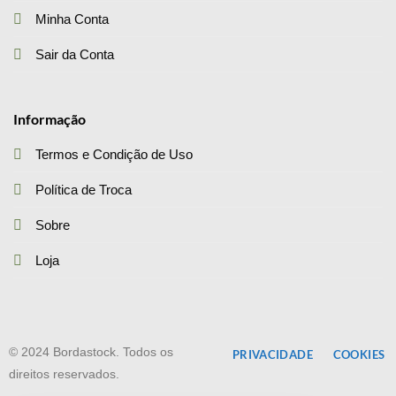
Minha Conta
Sair da Conta
Informação
Termos e Condição de Uso
Política de Troca
Sobre
Loja
© 2024 Bordastock. Todos os
PRIVACIDADE
COOKIES
direitos reservados.