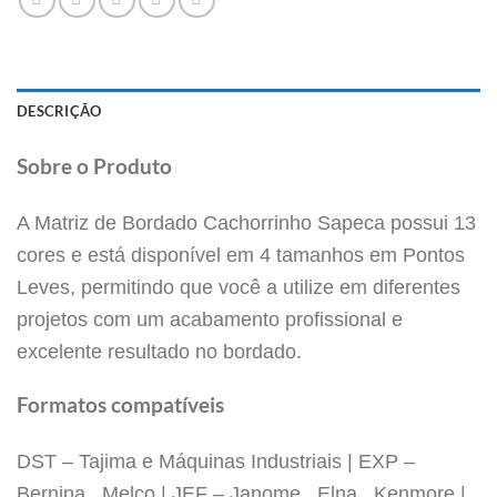
DESCRIÇÃO
Sobre o Produto
A Matriz de Bordado Cachorrinho Sapeca possui 13
cores e está disponível em 4 tamanhos em Pontos
Leves, permitindo que você a utilize em diferentes
projetos com um acabamento profissional e
excelente resultado no bordado.
Formatos compatíveis
DST – Tajima e Máquinas Industriais | EXP –
Bernina, Melco | JEF – Janome, Elna, Kenmore |