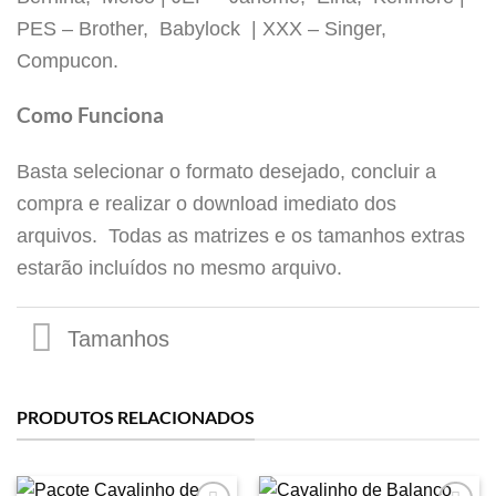
PES – Brother, Babylock | XXX – Singer,
Tamanhos
Compucon.
Como Funciona
Basta selecionar o formato desejado, concluir a
compra e realizar o download imediato dos
arquivos. Todas as matrizes e os tamanhos extras
estarão incluídos no mesmo arquivo.
PRODUTOS RELACIONADOS