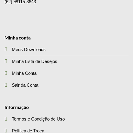
(62) 98115-3643
Minha conta
Meus Downloads
Minha Lista de Desejos
Minha Conta
Sair da Conta
Informação
Termos e Condição de Uso
Política de Troca