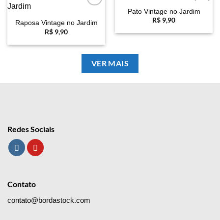
Pato Vintage no Jardim
Favoritar
Favoritar
R$
9,90
Raposa Vintage no Jardim
R$
9,90
VER MAIS
Redes Sociais
Contato
contato@bordastock.com