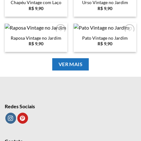
Chapéu Vintage com Laço
Urso Vintage no Jardim
Favoritar
Favoritar
R$
9,90
R$
9,90
Raposa Vintage no Jardim
Pato Vintage no Jardim
Favoritar
Favoritar
R$
9,90
R$
9,90
VER MAIS
Redes Sociais