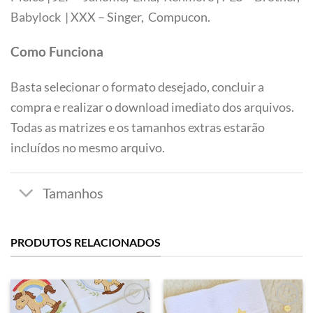
Tamanhos
Babylock | XXX – Singer, Compucon.
Como Funciona
Basta selecionar o formato desejado, concluir a
compra e realizar o download imediato dos arquivos.
Todas as matrizes e os tamanhos extras estarão
incluídos no mesmo arquivo.
PRODUTOS RELACIONADOS