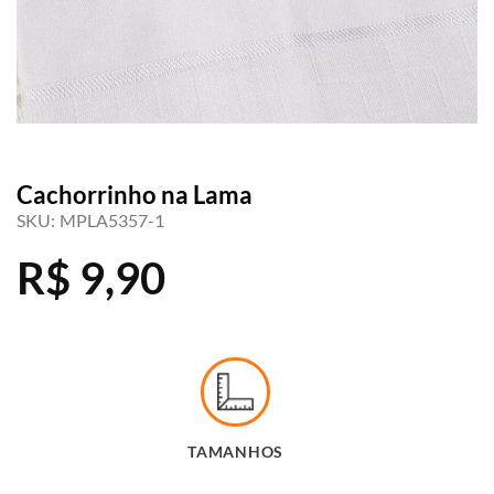
Cachorrinho na Lama
SKU:
MPLA5357-1
R$
9,90
TAMANHOS