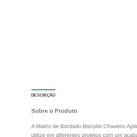
DESCRIÇÃO
Sobre o Produto
A Matriz de Bordado Biscoito Chaveiro Apl
utilize em diferentes projetos com um acab