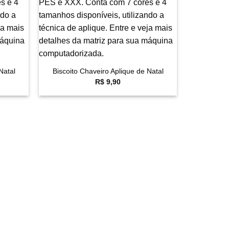
+
Natal
Biscoito Chaveiro Aplique de Natal
R$
9,90