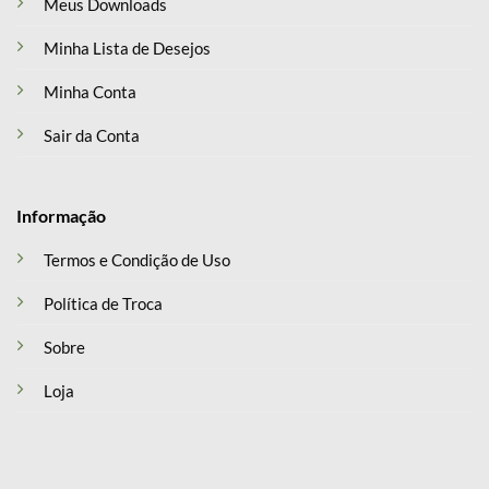
Meus Downloads
Minha Lista de Desejos
Minha Conta
Sair da Conta
Informação
Termos e Condição de Uso
Política de Troca
Sobre
Loja