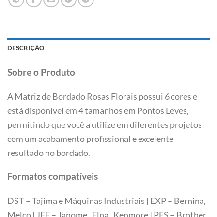
DESCRIÇÃO
Sobre o Produto
A Matriz de Bordado Rosas Florais possui 6 cores e
está disponível em 4 tamanhos em Pontos Leves,
permitindo que você a utilize em diferentes projetos
com um acabamento profissional e excelente
resultado no bordado.
Formatos compatíveis
DST – Tajima e Máquinas Industriais | EXP – Bernina,
Melco | JEF – Janome, Elna, Kenmore | PES – Brother,