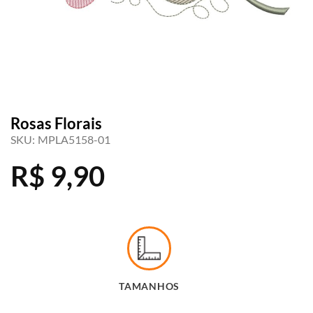
Rosas Florais
SKU:
MPLA5158-01
R$
9,90
TAMANHOS