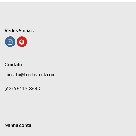
Redes Sociais
Contato
contato@bordastock.com
(62) 98115-3643
Minha conta