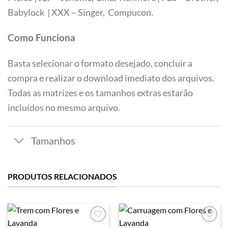
Tamanhos
Babylock | XXX – Singer, Compucon.
Como Funciona
Basta selecionar o formato desejado, concluir a
compra e realizar o download imediato dos arquivos.
Todas as matrizes e os tamanhos extras estarão
incluídos no mesmo arquivo.
PRODUTOS RELACIONADOS