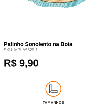
Patinho Sonolento na Boia
SKU:
MPLA5329-1
R$
9,90
TAMANHOS