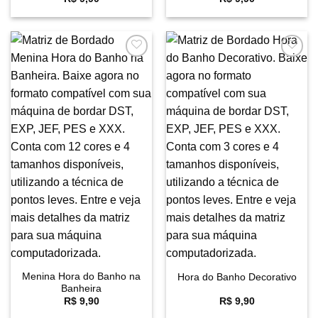
Favoritar
Favoritar
Menina Hora do Banho na
Hora do Banho Decorativo
Banheira
R$
9,90
R$
9,90