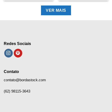
VER MAIS
Redes Sociais
Contato
contato@bordastock.com
(62) 98115-3643