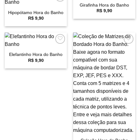
Girafinha Hora do Banho
Favoritar
Favoritar
R$
9,90
Hipopótamo Hora do Banho
R$
9,90
Favoritar
Favoritar
Elefantinho Hora do Banho
R$
9,90