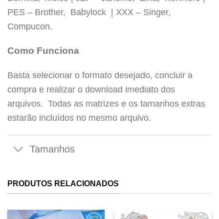
PES – Brother, Babylock | XXX – Singer,
Tamanhos
Compucon.
Como Funciona
Basta selecionar o formato desejado, concluir a
compra e realizar o download imediato dos
arquivos. Todas as matrizes e os tamanhos extras
estarão incluídos no mesmo arquivo.
PRODUTOS RELACIONADOS