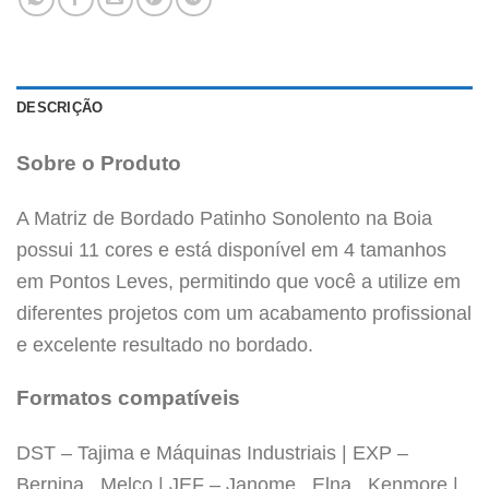
DESCRIÇÃO
Sobre o Produto
A Matriz de Bordado Patinho Sonolento na Boia
possui 11 cores e está disponível em 4 tamanhos
em Pontos Leves, permitindo que você a utilize em
diferentes projetos com um acabamento profissional
e excelente resultado no bordado.
Formatos compatíveis
DST – Tajima e Máquinas Industriais | EXP –
Bernina, Melco | JEF – Janome, Elna, Kenmore |