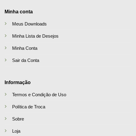
Minha conta
Meus Downloads
Minha Lista de Desejos
Minha Conta
Sair da Conta
Informação
Termos e Condição de Uso
Política de Troca
Sobre
Loja