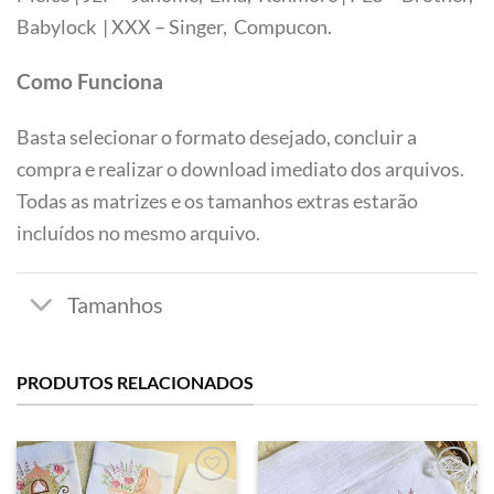
Tamanhos
Babylock | XXX – Singer, Compucon.
Como Funciona
Basta selecionar o formato desejado, concluir a
compra e realizar o download imediato dos arquivos.
Todas as matrizes e os tamanhos extras estarão
incluídos no mesmo arquivo.
PRODUTOS RELACIONADOS