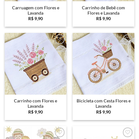
Carruagem com Flores e
Carrinho de Bebê com
Lavanda
Flores e Lavanda
R$
9,90
R$
9,90
Favoritar
Favoritar
Carrinho com Flores e
Bicicleta com Cesta Flores e
Lavanda
Lavanda
R$
9,90
R$
9,90