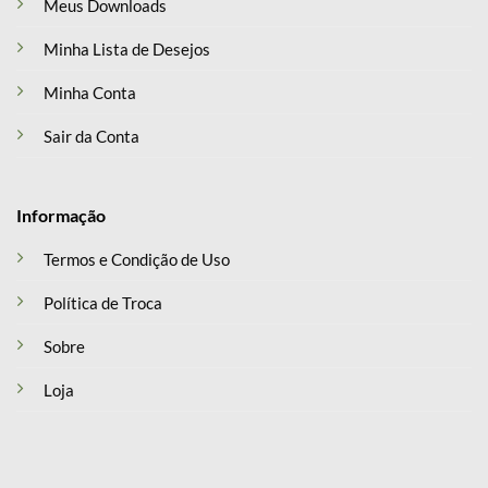
Meus Downloads
Minha Lista de Desejos
Minha Conta
Sair da Conta
Informação
Termos e Condição de Uso
Política de Troca
Sobre
Loja