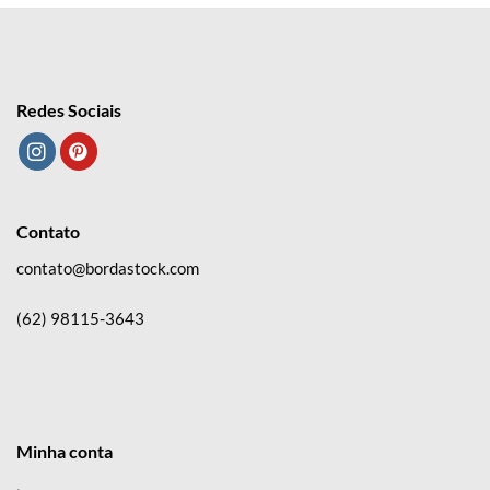
Redes Sociais
Contato
contato@bordastock.com
(62) 98115-3643
Minha conta