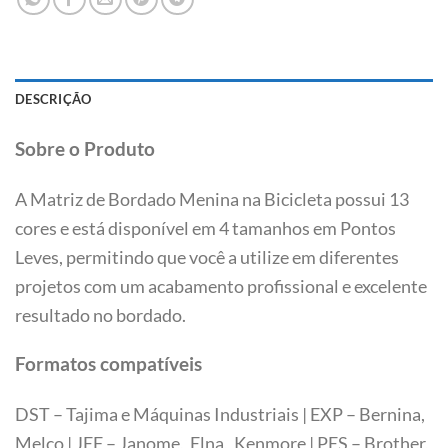
DESCRIÇÃO
Sobre o Produto
A Matriz de Bordado Menina na Bicicleta possui 13
cores e está disponível em 4 tamanhos em Pontos
Leves, permitindo que você a utilize em diferentes
projetos com um acabamento profissional e excelente
resultado no bordado.
Formatos compatíveis
DST – Tajima e Máquinas Industriais | EXP – Bernina,
Melco | JEF – Janome, Elna, Kenmore | PES – Brother,