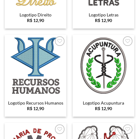
Logotipo Direito
Logotipo Letras
R$
12,90
R$
12,90
Favoritar
Favoritar
Logotipo Recursos Humanos
Logotipo Acupuntura
R$
12,90
R$
12,90
Favoritar
Favoritar