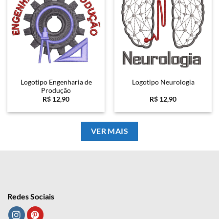
Logotipo Engenharia de
Logotipo Neurologia
Produção
R$
12,90
R$
12,90
VER MAIS
Redes Sociais