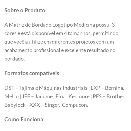
Sobre o Produto
A Matriz de Bordado Logotipo Medicina possui 3
cores e está disponível em 4 tamanhos, permitindo
que você a utilize em diferentes projetos com um
acabamento profissional e excelente resultado no
bordado.
Formatos compatíveis
DST – Tajima e Máquinas Industriais | EXP – Bernina,
Melco | JEF – Janome, Elna, Kenmore | PES – Brother,
Babylock | XXX – Singer, Compucon.
Tamanhos
Como Funciona