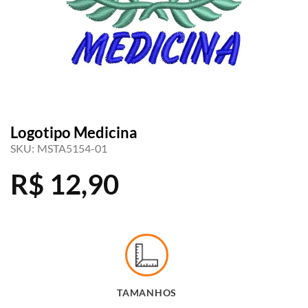
Logotipo Medicina
SKU:
MSTA5154-01
R$
12,90
TAMANHOS