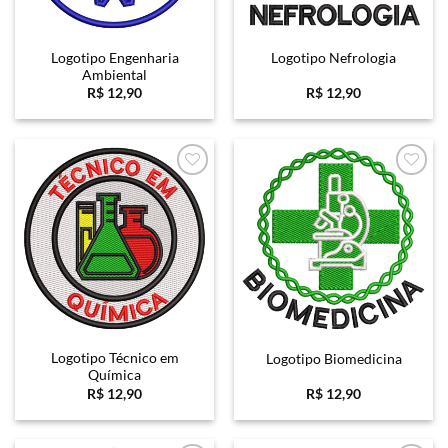
Logotipo Engenharia
Logotipo Nefrologia
Ambiental
R$
12,90
R$
12,90
Favoritar
Favoritar
Logotipo Técnico em
Logotipo Biomedicina
Química
R$
12,90
R$
12,90