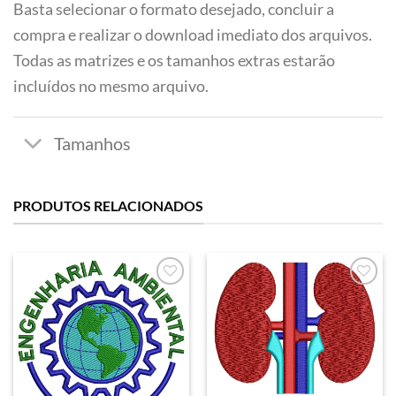
Basta selecionar o formato desejado, concluir a
compra e realizar o download imediato dos arquivos.
Todas as matrizes e os tamanhos extras estarão
incluídos no mesmo arquivo.
PRODUTOS RELACIONADOS
Favoritar
Favoritar