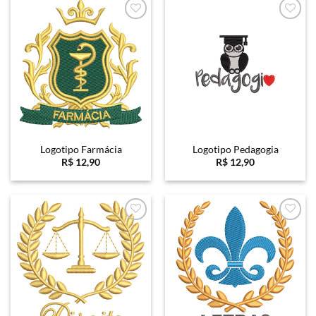
Favoritar
Favoritar
Logotipo Farmácia
Logotipo Pedagogia
R$
12,90
R$
12,90
Favoritar
Favoritar