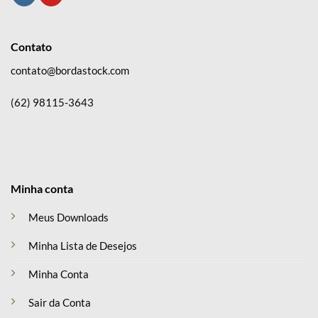
Contato
contato@bordastock.com
(62) 98115-3643
Minha conta
Meus Downloads
Minha Lista de Desejos
Minha Conta
Sair da Conta