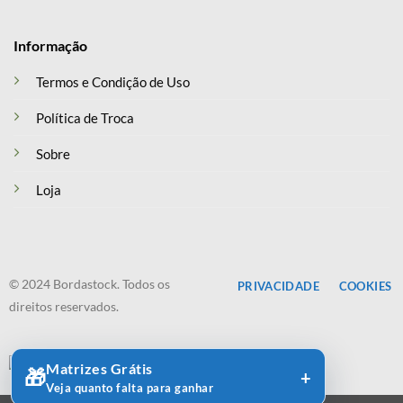
Informação
Termos e Condição de Uso
Política de Troca
Sobre
Loja
© 2024 Bordastock. Todos os
PRIVACIDADE
COOKIES
direitos reservados.
Matrizes Grátis
🎁
Veja quanto falta para ganhar