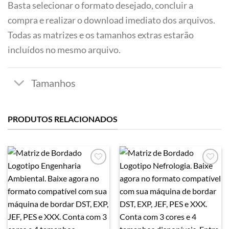
Basta selecionar o formato desejado, concluir a
compra e realizar o download imediato dos arquivos.
Todas as matrizes e os tamanhos extras estarão
incluídos no mesmo arquivo.
PRODUTOS RELACIONADOS
Favoritar
Favoritar