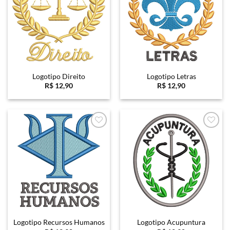
Logotipo Direito
Logotipo Letras
R$
12,90
R$
12,90
Favoritar
Favoritar
Logotipo Recursos Humanos
Logotipo Acupuntura