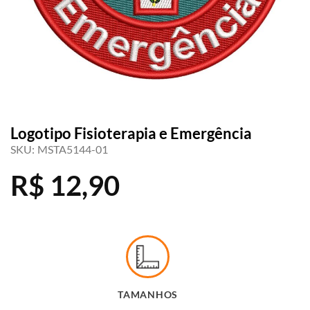
Logotipo Fisioterapia e Emergência
SKU:
MSTA5144-01
R$
12,90
TAMANHOS