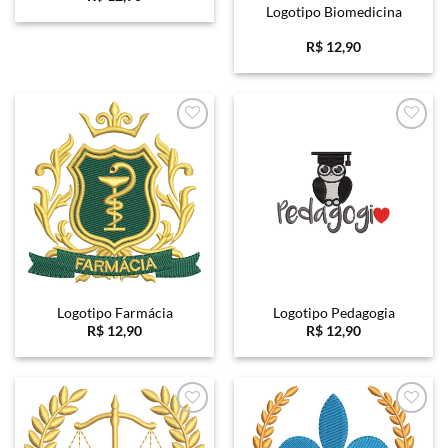
Logotipo Biomedicina
R$
12,90
Favoritar
Favoritar
Logotipo Farmácia
Logotipo Pedagogia
R$
12,90
R$
12,90
Favoritar
Favoritar