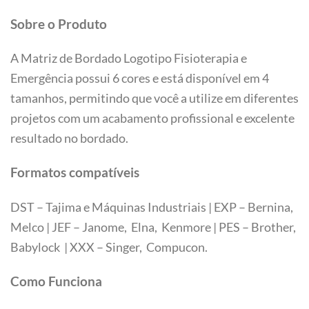
Sobre o Produto
A Matriz de Bordado Logotipo Fisioterapia e
Emergência possui 6 cores e está disponível em 4
tamanhos, permitindo que você a utilize em diferentes
projetos com um acabamento profissional e excelente
resultado no bordado.
Formatos compatíveis
DST – Tajima e Máquinas Industriais | EXP – Bernina,
Melco | JEF – Janome, Elna, Kenmore | PES – Brother,
Babylock | XXX – Singer, Compucon.
Tamanhos
Como Funciona