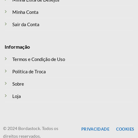
Minha Conta
Sair da Conta
Informação
Termos e Condição de Uso
Política de Troca
Sobre
Loja
© 2024 Bordastock. Todos os
PRIVACIDADE
COOKIES
direitos reservados.