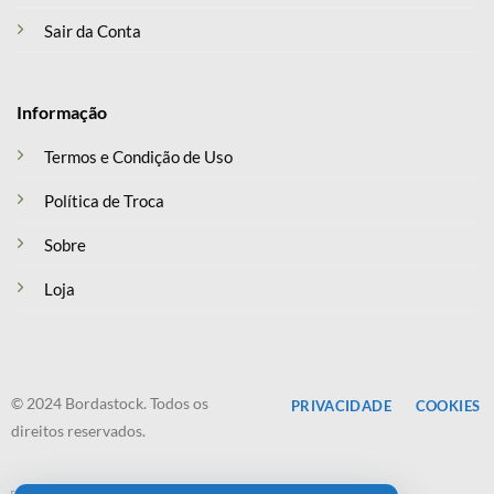
Sair da Conta
Informação
Termos e Condição de Uso
Política de Troca
Sobre
Loja
© 2024 Bordastock. Todos os
PRIVACIDADE
COOKIES
direitos reservados.