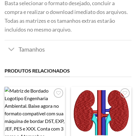
Basta selecionar o formato desejado, concluir a
compra e realizar o download imediato dos arquivos.
Todas as matrizes e os tamanhos extras estarão
incluídos no mesmo arquivo.
PRODUTOS RELACIONADOS
Favoritar
Favoritar