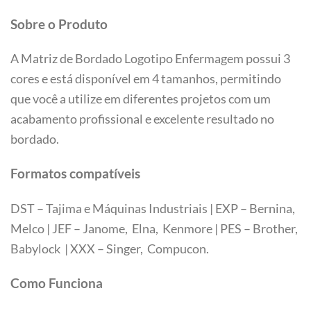
Sobre o Produto
A Matriz de Bordado Logotipo Enfermagem possui 3
cores e está disponível em 4 tamanhos, permitindo
que você a utilize em diferentes projetos com um
acabamento profissional e excelente resultado no
bordado.
Formatos compatíveis
DST – Tajima e Máquinas Industriais | EXP – Bernina,
Melco | JEF – Janome, Elna, Kenmore | PES – Brother,
Babylock | XXX – Singer, Compucon.
Tamanhos
Como Funciona