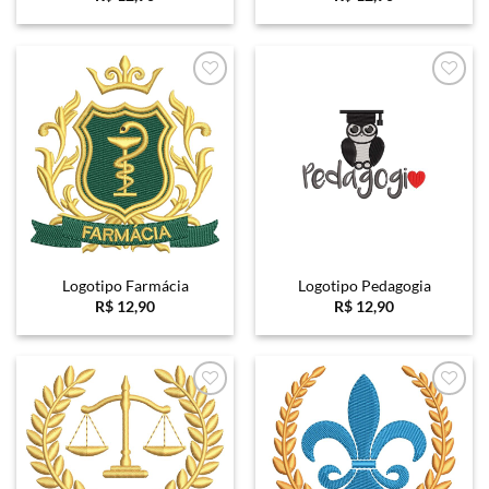
Favoritar
Favoritar
Logotipo Farmácia
Logotipo Pedagogia
R$
12,90
R$
12,90
Favoritar
Favoritar