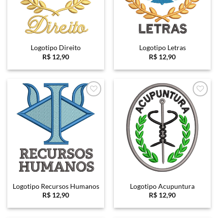
Logotipo Direito
Logotipo Letras
R$
12,90
R$
12,90
Favoritar
Favoritar
Logotipo Recursos Humanos
Logotipo Acupuntura
R$
12,90
R$
12,90