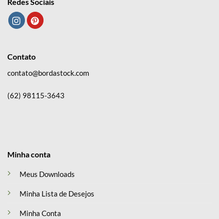
Redes Sociais
Contato
contato@bordastock.com
(62) 98115-3643
Minha conta
Meus Downloads
Minha Lista de Desejos
Minha Conta