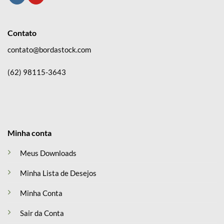
Contato
contato@bordastock.com
(62) 98115-3643
Minha conta
Meus Downloads
Minha Lista de Desejos
Minha Conta
Sair da Conta