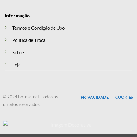
Informação
Termos e Condição de Uso
Política de Troca
Sobre
Loja
© 2024 Bordastock. Todos os
PRIVACIDADE
COOKIES
direitos reservados.