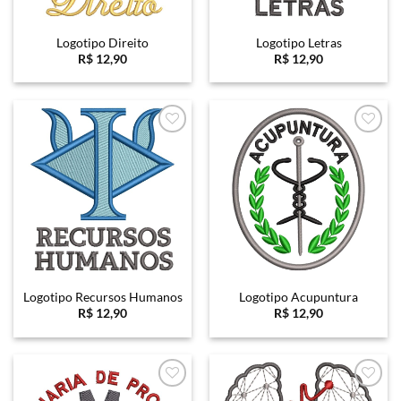
Logotipo Direito
Logotipo Letras
R$
12,90
R$
12,90
Favoritar
Favoritar
Logotipo Recursos Humanos
Logotipo Acupuntura
R$
12,90
R$
12,90
Favoritar
Favoritar