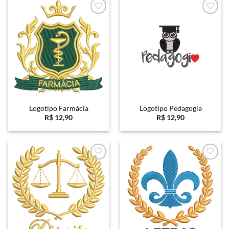
Favoritar
Favoritar
Logotipo Farmácia
Logotipo Pedagogia
R$
12,90
R$
12,90
Favoritar
Favoritar