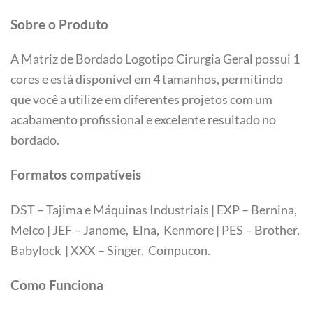
Sobre o Produto
A Matriz de Bordado Logotipo Cirurgia Geral possui 1
cores e está disponível em 4 tamanhos, permitindo
que você a utilize em diferentes projetos com um
acabamento profissional e excelente resultado no
bordado.
Formatos compatíveis
DST – Tajima e Máquinas Industriais | EXP – Bernina,
Melco | JEF – Janome, Elna, Kenmore | PES – Brother,
Babylock | XXX – Singer, Compucon.
Tamanhos
Como Funciona