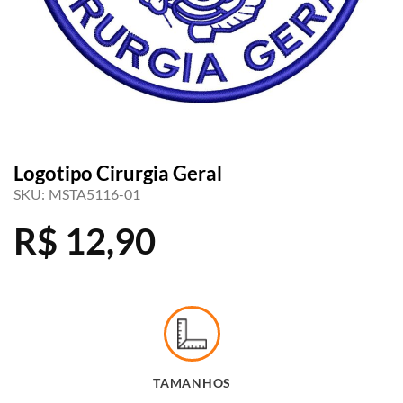
Logotipo Cirurgia Geral
SKU:
MSTA5116-01
R$
12,90
TAMANHOS