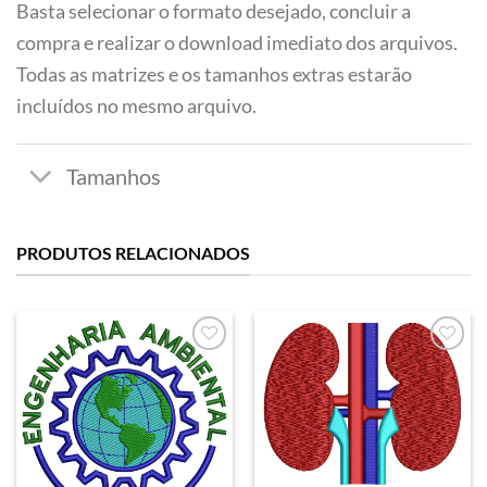
Basta selecionar o formato desejado, concluir a
compra e realizar o download imediato dos arquivos.
Todas as matrizes e os tamanhos extras estarão
incluídos no mesmo arquivo.
PRODUTOS RELACIONADOS
Favoritar
Favoritar