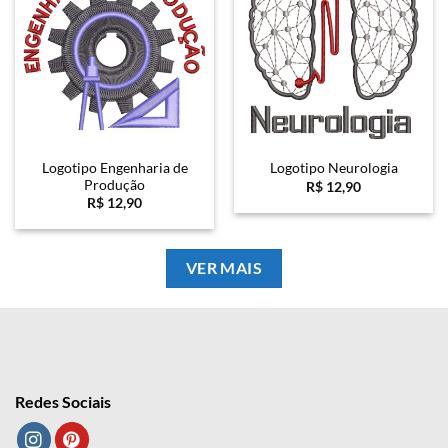
Logotipo Engenharia de
Logotipo Neurologia
Produção
R$
12,90
R$
12,90
VER MAIS
Redes Sociais