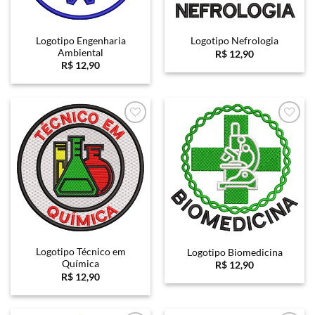
Logotipo Engenharia
Logotipo Nefrologia
Ambiental
R$
12,90
R$
12,90
Favoritar
Favoritar
Logotipo Técnico em
Logotipo Biomedicina
Química
R$
12,90
R$
12,90