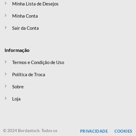
Minha Lista de Desejos
Minha Conta
Sair da Conta
Informação
Termos e Condição de Uso
Política de Troca
Sobre
Loja
© 2024 Bordastock. Todos os
PRIVACIDADE
COOKIES