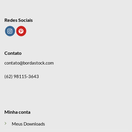
Redes Sociais
Contato
contato@bordastock.com
(62) 98115-3643
Minha conta
Meus Downloads