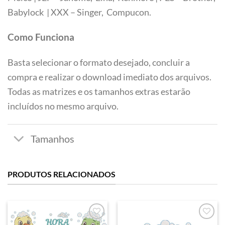
Tamanhos
Babylock | XXX – Singer, Compucon.
Como Funciona
Basta selecionar o formato desejado, concluir a
compra e realizar o download imediato dos arquivos.
Todas as matrizes e os tamanhos extras estarão
incluídos no mesmo arquivo.
PRODUTOS RELACIONADOS