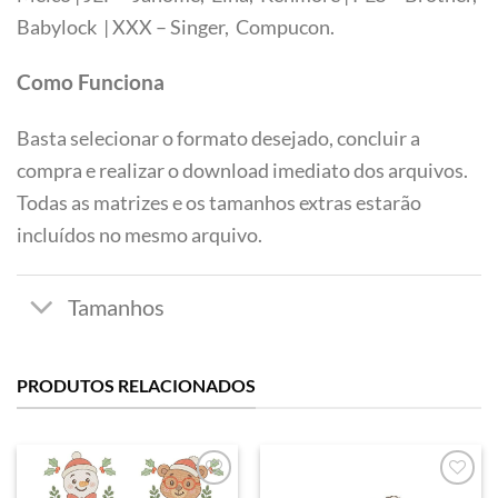
Tamanhos
Babylock | XXX – Singer, Compucon.
Como Funciona
Basta selecionar o formato desejado, concluir a
compra e realizar o download imediato dos arquivos.
Todas as matrizes e os tamanhos extras estarão
incluídos no mesmo arquivo.
PRODUTOS RELACIONADOS