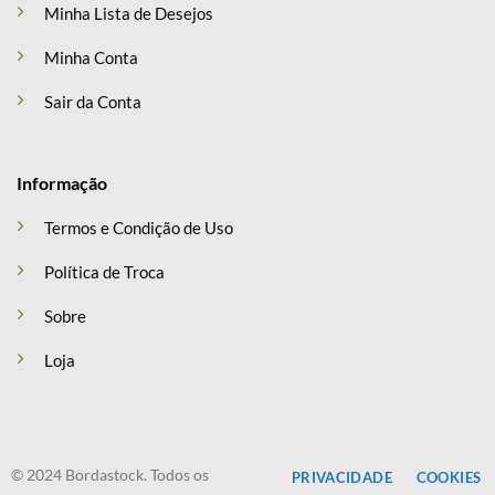
Minha Lista de Desejos
Minha Conta
Sair da Conta
Informação
Termos e Condição de Uso
Política de Troca
Sobre
Loja
© 2024 Bordastock. Todos os
PRIVACIDADE
COOKIES