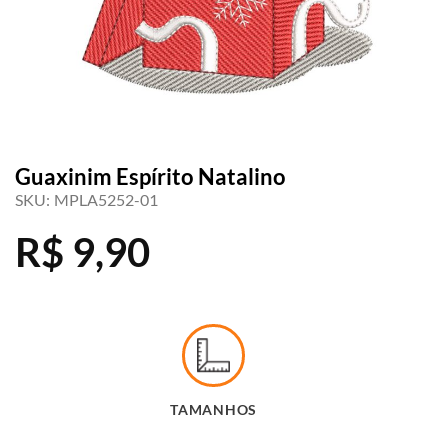
Guaxinim Espírito Natalino
SKU:
MPLA5252-01
R$
9,90
TAMANHOS