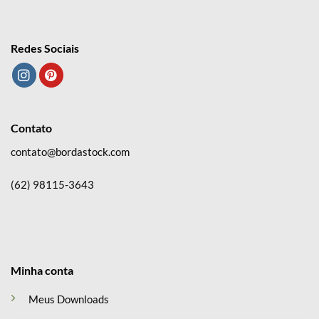
Redes Sociais
Contato
contato@bordastock.com
(62) 98115-3643
Minha conta
Meus Downloads