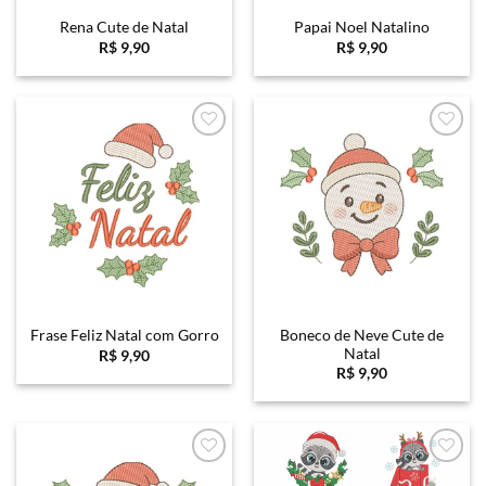
Rena Cute de Natal
Papai Noel Natalino
R$
9,90
R$
9,90
Favoritar
Favoritar
Boneco de Neve Cute de
Frase Feliz Natal com Gorro
Natal
R$
9,90
R$
9,90
Favoritar
Favoritar