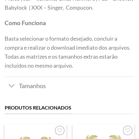
Tamanhos
Babylock | XXX – Singer, Compucon.
Como Funciona
Basta selecionar o formato desejado, concluir a
compra e realizar o download imediato dos arquivos.
Todas as matrizes e os tamanhos extras estarão
incluídos no mesmo arquivo.
PRODUTOS RELACIONADOS