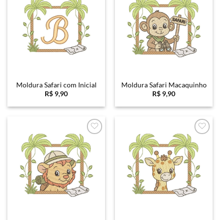
Favoritar
Favoritar
Moldura Safari com Inicial
Moldura Safari Macaquinho
R$
9,90
R$
9,90
Favoritar
Favoritar