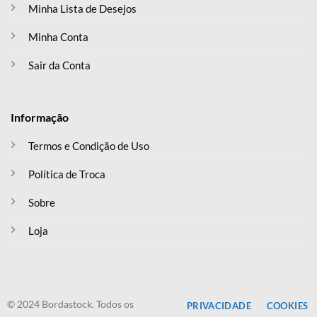
Minha Lista de Desejos
Minha Conta
Sair da Conta
Informação
Termos e Condição de Uso
Política de Troca
Sobre
Loja
© 2024 Bordastock. Todos os
PRIVACIDADE
COOKIES