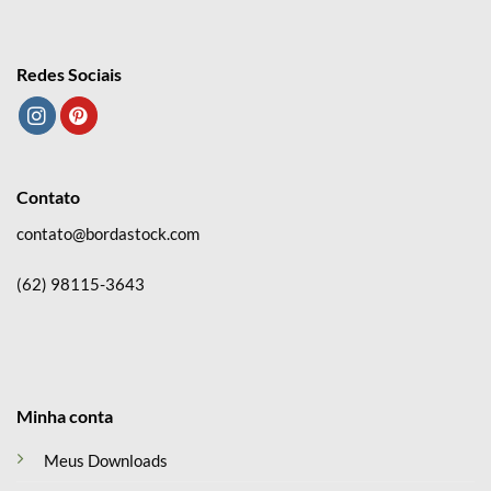
Redes Sociais
Contato
contato@bordastock.com
(62) 98115-3643
Minha conta
Meus Downloads