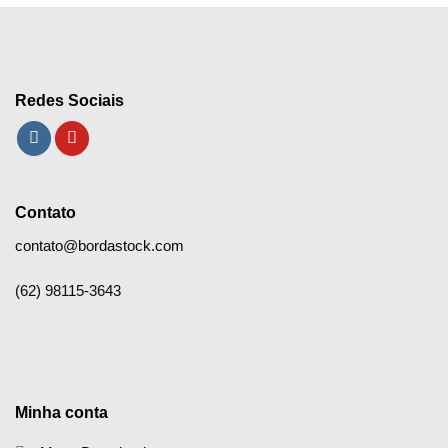
Redes Sociais
Contato
contato@bordastock.com
(62) 98115-3643
Minha conta