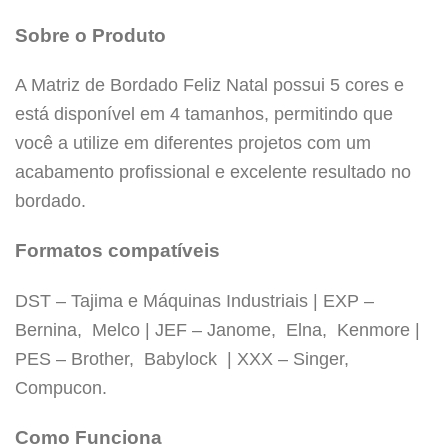
Sobre o Produto
A Matriz de Bordado Feliz Natal possui 5 cores e
está disponível em 4 tamanhos, permitindo que
você a utilize em diferentes projetos com um
acabamento profissional e excelente resultado no
bordado.
Formatos compatíveis
DST – Tajima e Máquinas Industriais | EXP –
Bernina, Melco | JEF – Janome, Elna, Kenmore |
PES – Brother, Babylock | XXX – Singer,
Compucon.
Tamanhos
Como Funciona