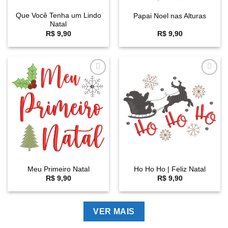
Que Você Tenha um Lindo
Papai Noel nas Alturas
Natal
R$
9,90
R$
9,90
Favoritar
Favoritar
Meu Primeiro Natal
Ho Ho Ho | Feliz Natal
R$
9,90
R$
9,90
VER MAIS