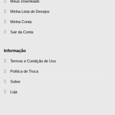
Meus Downloads
Minha Lista de Desejos
Minha Conta
Sair da Conta
Informação
Termos e Condição de Uso
Política de Troca
Sobre
Loja