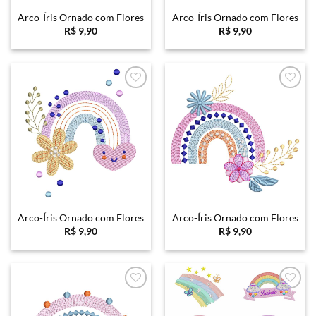
Arco-Íris Ornado com Flores
Arco-Íris Ornado com Flores
R$
9,90
R$
9,90
Favoritar
Favoritar
Arco-Íris Ornado com Flores
Arco-Íris Ornado com Flores
R$
9,90
R$
9,90
Favoritar
Favoritar