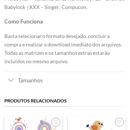
Tamanhos
Babylock | XXX – Singer, Compucon.
Como Funciona
Basta selecionar o formato desejado, concluir a
compra e realizar o download imediato dos arquivos.
Todas as matrizes e os tamanhos extras estarão
incluídos no mesmo arquivo.
PRODUTOS RELACIONADOS