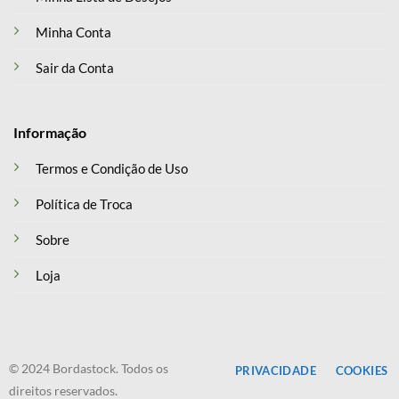
Minha Conta
Sair da Conta
Informação
Termos e Condição de Uso
Política de Troca
Sobre
Loja
© 2024 Bordastock. Todos os
PRIVACIDADE
COOKIES
direitos reservados.