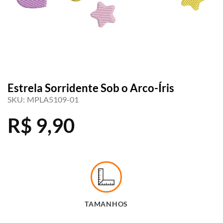
Estrela Sorridente Sob o Arco-Íris
SKU:
MPLA5109-01
R$
9,90
TAMANHOS