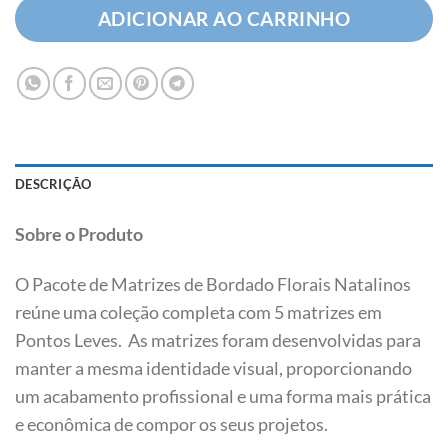
ADICIONAR AO CARRINHO
DESCRIÇÃO
Sobre o Produto
O Pacote de Matrizes de Bordado Florais Natalinos
reúne uma coleção completa com 5 matrizes em
Pontos Leves. As matrizes foram desenvolvidas para
manter a mesma identidade visual, proporcionando
um acabamento profissional e uma forma mais prática
e econômica de compor os seus projetos.