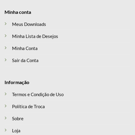
Minha conta
Meus Downloads
Minha Lista de Desejos
Minha Conta
Sair da Conta
Informação
Termos e Condição de Uso
Política de Troca
Sobre
Loja