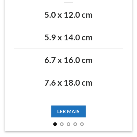
5.0 x 12.0 cm
5.9 x 14.0 cm
6.7 x 16.0 cm
7.6 x 18.0 cm
LER MAIS