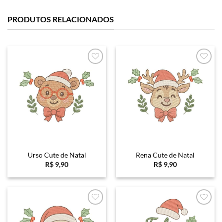
PRODUTOS RELACIONADOS
Favoritar
Favoritar
Urso Cute de Natal
Rena Cute de Natal
R$
9,90
R$
9,90
Favoritar
Favoritar