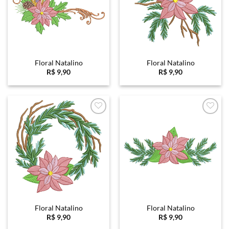
Floral Natalino
Floral Natalino
R$
9,90
R$
9,90
Favoritar
Favoritar
Floral Natalino
Floral Natalino
R$
9,90
R$
9,90