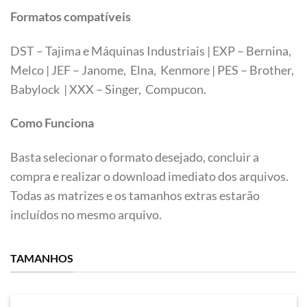
Formatos compatíveis
DST – Tajima e Máquinas Industriais | EXP – Bernina,
Melco | JEF – Janome, Elna, Kenmore | PES – Brother,
Babylock | XXX – Singer, Compucon.
Como Funciona
Basta selecionar o formato desejado, concluir a
compra e realizar o download imediato dos arquivos.
Todas as matrizes e os tamanhos extras estarão
incluídos no mesmo arquivo.
TAMANHOS