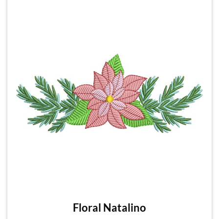
Floral Natalino