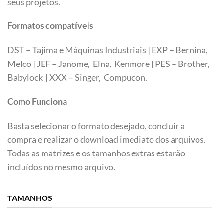
seus projetos.
Formatos compatíveis
DST – Tajima e Máquinas Industriais | EXP – Bernina,
Melco | JEF – Janome, Elna, Kenmore | PES – Brother,
Babylock | XXX – Singer, Compucon.
Como Funciona
Basta selecionar o formato desejado, concluir a
compra e realizar o download imediato dos arquivos.
Todas as matrizes e os tamanhos extras estarão
incluídos no mesmo arquivo.
TAMANHOS