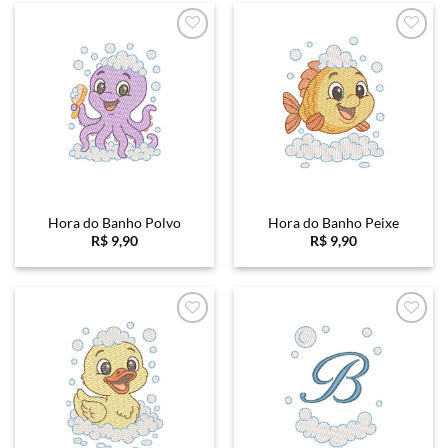
R$ 45,90.
R$ 29,90.
Favoritar
Favoritar
Hora do Banho Polvo
Hora do Banho Peixe
R$
9,90
R$
9,90
Favoritar
Favoritar