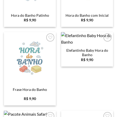
Hora do Banho Patinho
Hora do Banho com Inicial
R$
9,90
R$
9,90
Favoritar
Favoritar
Elefantinho Baby Hora do
Banho
R$
9,90
Frase Hora do Banho
R$
9,90