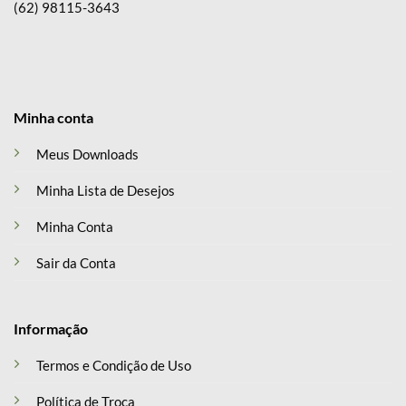
(62) 98115-3643
Minha conta
Meus Downloads
Minha Lista de Desejos
Minha Conta
Sair da Conta
Informação
Termos e Condição de Uso
Política de Troca