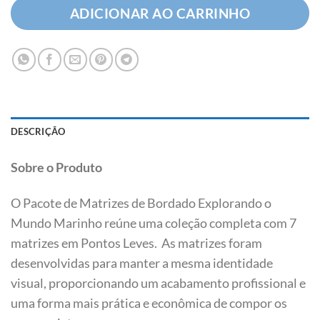
ADICIONAR AO CARRINHO
DESCRIÇÃO
Sobre o Produto
O Pacote de Matrizes de Bordado Explorando o
Mundo Marinho reúne uma coleção completa com 7
matrizes em Pontos Leves. As matrizes foram
desenvolvidas para manter a mesma identidade
visual, proporcionando um acabamento profissional e
uma forma mais prática e econômica de compor os