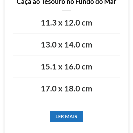
Caça ao Tesouro no Fundo do Mar
11.3 x 12.0 cm
13.0 x 14.0 cm
15.1 x 16.0 cm
17.0 x 18.0 cm
LER MAIS