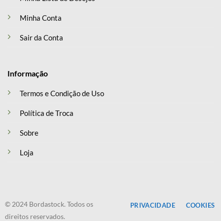
Minha Conta
Sair da Conta
Informação
Termos e Condição de Uso
Política de Troca
Sobre
Loja
© 2024 Bordastock. Todos os
PRIVACIDADE
COOKIES
direitos reservados.