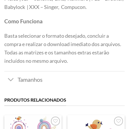
Tamanhos
Babylock | XXX – Singer, Compucon.
Como Funciona
Basta selecionar o formato desejado, concluir a
compra e realizar o download imediato dos arquivos.
Todas as matrizes e os tamanhos extras estarão
incluídos no mesmo arquivo.
PRODUTOS RELACIONADOS