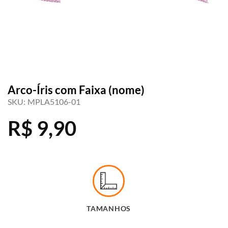
Arco-Íris com Faixa (nome)
SKU:
MPLA5106-01
R$
9,90
TAMANHOS