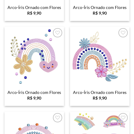
Arco-Íris Ornado com Flores
Arco-Íris Ornado com Flores
R$
9,90
R$
9,90
Favoritar
Favoritar
Arco-Íris Ornado com Flores
Arco-Íris Ornado com Flores
R$
9,90
R$
9,90
Favoritar
Favoritar