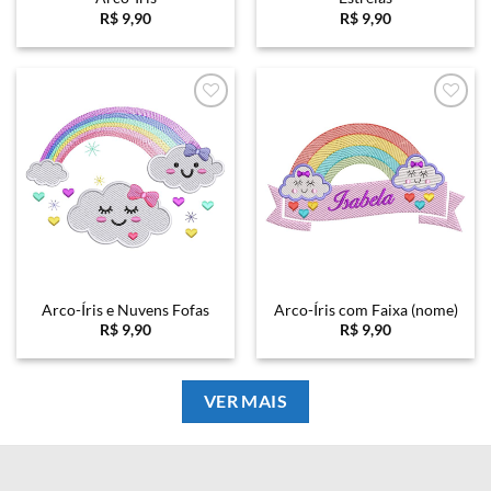
R$
9,90
R$
9,90
Favoritar
Favoritar
Arco-Íris e Nuvens Fofas
Arco-Íris com Faixa (nome)
R$
9,90
R$
9,90
VER MAIS